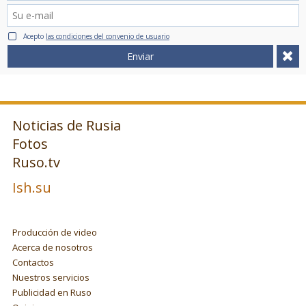
Acepto
las condiciones del convenio de usuario
Enviar
Noticias de Rusia
Fotos
Ruso.tv
Ish.su
Producción de video
Acerca de nosotros
Contactos
Nuestros servicios
Publicidad en Ruso