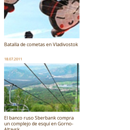
Batalla de cometas en Vladivostok
18.07.2011
El banco ruso Sberbank compra
un complejo de esquí en Gorno-
Altaysk