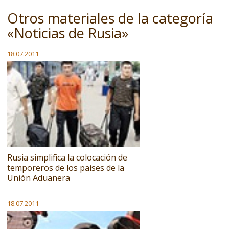
Otros materiales de la categoría
«Noticias de Rusia»
18.07.2011
Rusia simplifica la colocación de
temporeros de los países de la
Unión Aduanera
18.07.2011