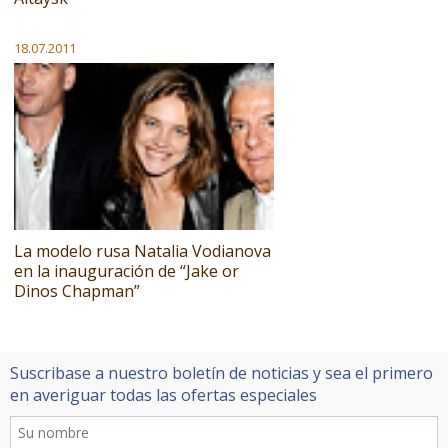
18.07.2011
La modelo rusa Natalia Vodianova
en la inauguración de “Jake or
Dinos Chapman”
Suscribase a nuestro boletín de noticias y sea el primero
en averiguar todas las ofertas especiales