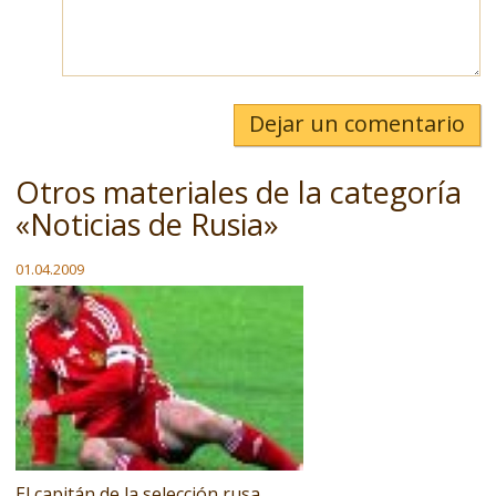
Dejar un comentario
Otros materiales de la categoría
«Noticias de Rusia»
01.04.2009
El capitán de la selección rusa