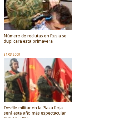
Número de reclutas en Rusia se
duplicará esta primavera
31.03.2009
Desfile militar en la Plaza Roja
será este año más espectacular