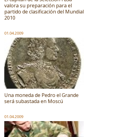
valora su preparación para el
partido de clasificación del Mundial
2010
01.04.2009
Una moneda de Pedro el Grande
será subastada en Moscú
01.04.2009