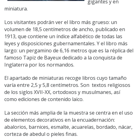
gigantes y en
miniatura.
Los visitantes podrán ver el libro más grueso: un
volumen de 18,5 centímetros de ancho, publicado en
1913, que contiene un índice alfabético de todas las
leyes y disposiciones gubernamentales. Y el libro más
largo: un pergamino de 6,16 metros que es la réplica del
famoso Tapiz de Bayeux dedicado a la conquista de
Inglaterra por los normandos.
El apartado de miniaturas recoge libros cuyo tamaño
varía entre 2,5 y 5,8 centímetros. Son textos religiosos
de los siglos XVII-XX, ortodoxos y musulmanes, así
como ediciones de contenido laico.
La sección más amplia de la muestra se centra en el uso
de elementos decorativos en la encuadernación:
abalorios, barnices, esmalte, acuarelas, bordado, nácar,
corteza de abedul o pieles finas.