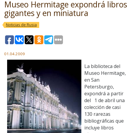
Museo Hermitage expondrá libros
gigantes y en miniatura
Noticias de Rusia
01.04.2009
La biblioteca del
Museo Hermitage,
en San
Petersburgo,
expondrá a partir
del 1 de abril una
colección de casi
130 rarezas
bibliográficas que
incluye libros