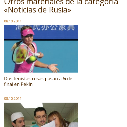
Otros materiales de la categoría
«Noticias de Rusia»
08.10.2011
Dos tenistas rusas pasan a ¼ de
final en Pekín
08.10.2011