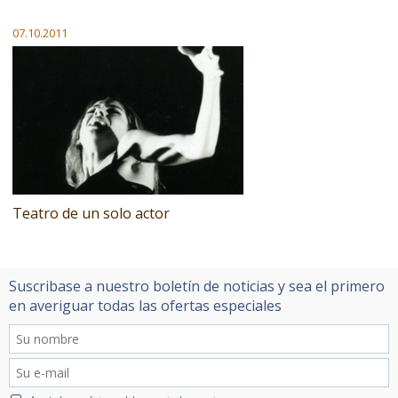
07.10.2011
Teatro de un solo actor
Suscribase a nuestro boletín de noticias y sea el primero
en averiguar todas las ofertas especiales