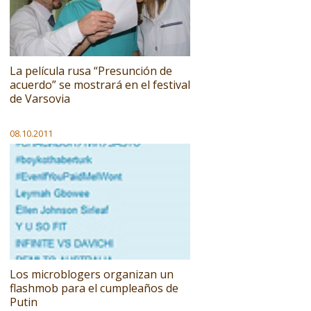
La película rusa “Presunción de
acuerdo” se mostrará en el festival
de Varsovia
08.10.2011
Los microblogers organizan un
flashmob para el cumpleaños de
Putin