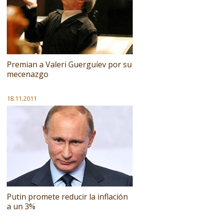
Premian a Valeri Guerguíev por su
mecenazgo
18.11.2011
Putin promete reducir la inflación
a un 3%