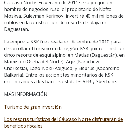
Cácuaso Norte. En verano de 2011 se supo que un
hombre de negocios ruso, el propietario de Nafta-
Moskva, Suleyman Kerimov, invertirá 40 mil millones de
rublos en la construcción de resorts de playa en
Daguestán.
La empresa KSK fue creada en diciembre de 2010 para
desarrollar el turismo en la región. KSK quiere construir
cinco resorts de esquí alpino: en Matlas (Daguestán), en
Mamison (Osetia del Norte), Arjiz (Karachevo –
Cherkesia), Lago-Naki (Adiguea) y Elsbrus (Kabardino-
Balkaria). Entre los accionistas minoritarios de KSK
encontramos a los bancos estatales VEB y Sberbank.
MÁS INFORMACIÓN:
Turismo de gran inversión
Los resorts turísticos del Cáucaso Norte disfrutarán de
beneficios fiscales