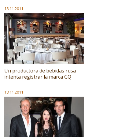
18.11.2011
Un productora de bebidas rusa
intenta registrar la marca GQ
18.11.2011