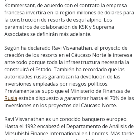
Kommersant, de acuerdo con el contrato la empresa
francesa invertirá en la región millones de dólares para
la construcción de resorts de esquí alpino. Los
parámetros de colaboración de KSK y Suprema
Associates se definirán más adelante.
Según ha declarado Ravi Visvanathan, el proyecto de
creación de los resorts en el Cáucaso Norte le interesa
ante todo porque toda la infraestructura necesaria la
construirá el Estado. También ha recordado que las
autoridades rusas garantizan la devolución de las
inversiones empleadas por riesgos políticos.
Previamente se supo que el Ministerio de Finanzas de
Rusia
estaba dispuesto a garantizar hasta el 70% de las
inversiones en los proyectos del Cáucaso Norte.
Ravi Visvanathan es un conocido banquero europeo.
Hasta el 1992 encabezó el Departamento de Análisis de
Mitsubishi Finance International en Londres. Más tarde