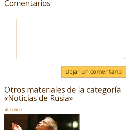
Comentarios
Dejar un comentario
Otros materiales de la categoría
«Noticias de Rusia»
18.11.2011