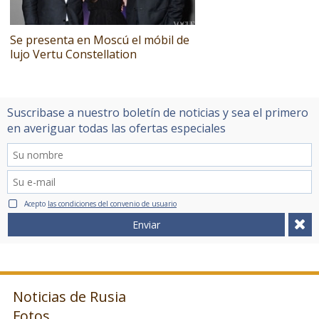
Se presenta en Moscú el móbil de
lujo Vertu Constellation
Suscribase a nuestro boletín de noticias y sea el primero
en averiguar todas las ofertas especiales
Acepto
las condiciones del convenio de usuario
Enviar
Noticias de Rusia
Fotos