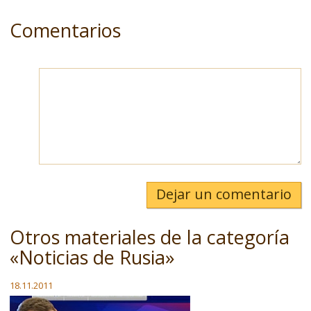
Comentarios
Dejar un comentario
Otros materiales de la categoría
«Noticias de Rusia»
18.11.2011