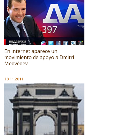
En internet aparece un
movimiento de apoyo a Dmitri
Medvédev
18.11.2011