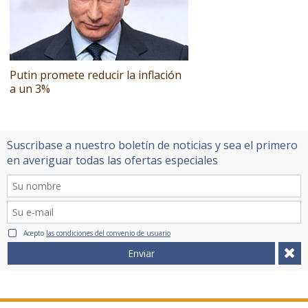
Putin promete reducir la inflación
a un 3%
Suscribase a nuestro boletín de noticias y sea el primero
en averiguar todas las ofertas especiales
Acepto
las condiciones del convenio de usuario
Enviar