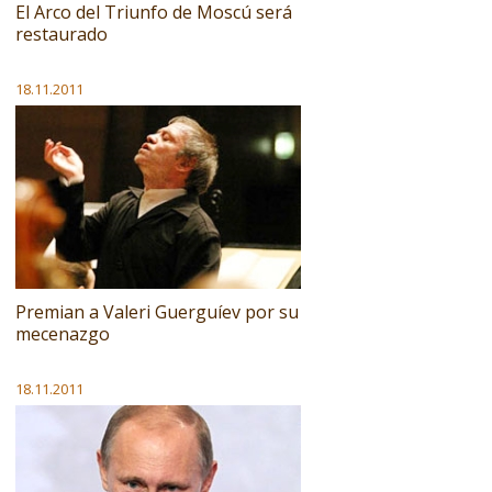
El Arco del Triunfo de Moscú será
restaurado
18.11.2011
Premian a Valeri Guerguíev por su
mecenazgo
18.11.2011