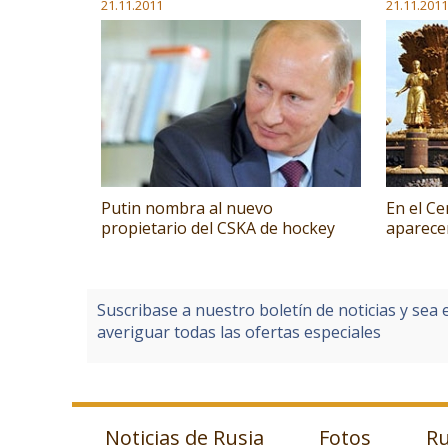
21.11.2011
21.11.2011
Putin nombra al nuevo
En el C
propietario del CSKA de hockey
aparece
Suscribase a nuestro boletín de noticias y sea 
averiguar todas las ofertas especiales
Noticias de Rusia
Fotos
Ru