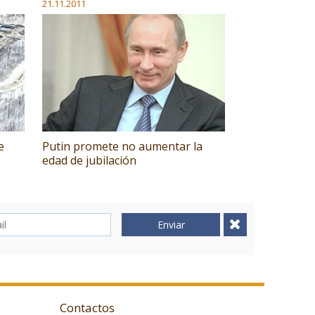
21.11.2011
e
Putin promete no aumentar la
edad de jubilación
Enviar
Contactos