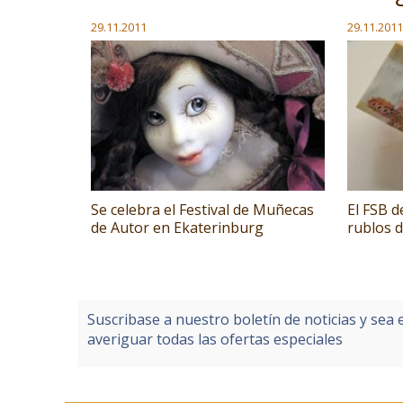
29.11.2011
29.11.2011
Se celebra el Festival de Muñecas
El FSB d
de Autor en Ekaterinburg
rublos 
Suscribase a nuestro boletín de noticias y sea 
averiguar todas las ofertas especiales