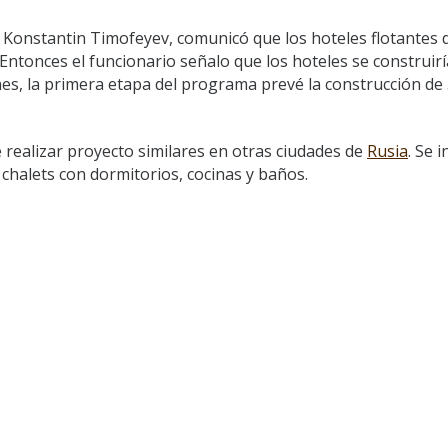
, Konstantin Timofeyev, comunicó que los hoteles flotantes 
Entonces el funcionario señalo que los hoteles se construir
es, la primera etapa del programa prevé la construcción de
realizar proyecto similares en otras ciudades de
Rusia
. Se i
 chalets con dormitorios, cocinas y baños.