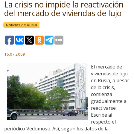
La crisis no impide la reactivación
del mercado de viviendas de lujo
Noticias de Rusia
16.07.2009
El mercado de
viviendas de lujo
en Rusia, a pesar
de la crisis,
comienza
gradualmente a
reactivarse.
Escribe al
respecto el
periódico Vedomosti. Así, según los datos de la