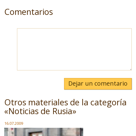
Comentarios
Dejar un comentario
Otros materiales de la categoría
«Noticias de Rusia»
16.07.2009