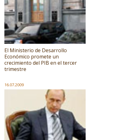
El Ministerio de Desarrollo
Económico promete un
crecimiento del PIB en el tercer
trimestre
16.07.2009