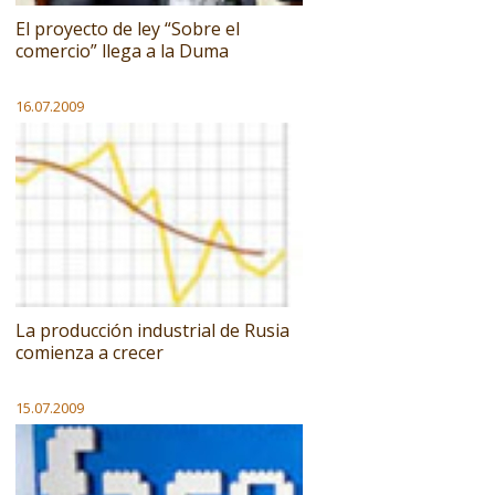
El proyecto de ley “Sobre el
comercio” llega a la Duma
16.07.2009
La producción industrial de Rusia
comienza a crecer
15.07.2009