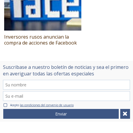
Inversores rusos anuncian la
compra de acciones de Facebook
Suscribase a nuestro boletín de noticias y sea el primero
en averiguar todas las ofertas especiales
Acepto
las condiciones del convenio de usuario
Enviar