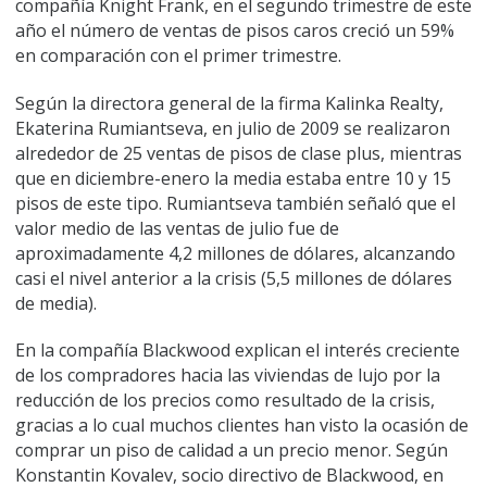
compañía Knight Frank, en el segundo trimestre de este
año el número de ventas de pisos caros creció un 59%
en comparación con el primer trimestre.
Según la directora general de la firma Kalinka Realty,
Ekaterina Rumiantseva, en julio de 2009 se realizaron
alrededor de 25 ventas de pisos de clase plus, mientras
que en diciembre-enero la media estaba entre 10 y 15
pisos de este tipo. Rumiantseva también señaló que el
valor medio de las ventas de julio fue de
aproximadamente 4,2 millones de dólares, alcanzando
casi el nivel anterior a la crisis (5,5 millones de dólares
de media).
En la compañía Blackwood explican el interés creciente
de los compradores hacia las viviendas de lujo por la
reducción de los precios como resultado de la crisis,
gracias a lo cual muchos clientes han visto la ocasión de
comprar un piso de calidad a un precio menor. Según
Konstantin Kovalev, socio directivo de Blackwood, en