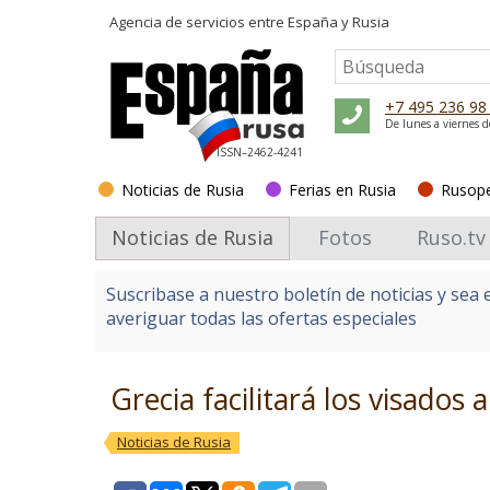
Agencia de servicios entre
España y Rusia
+7 495 236 98
De lunes a viernes d
ISSN–2462-4241
Noticias de Rusia
Ferias en Rusia
Rusop
Noticias de Rusia
Fotos
Ruso.tv
Suscribase a nuestro boletín de noticias y sea 
averiguar todas las ofertas especiales
Grecia facilitará los visados 
Noticias de Rusia