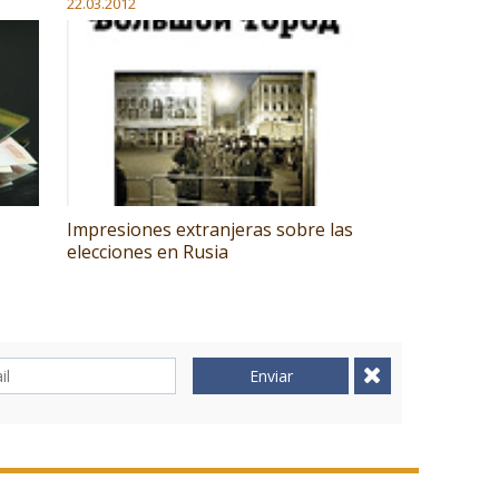
22.03.2012
Impresiones extranjeras sobre las
elecciones en Rusia
Enviar