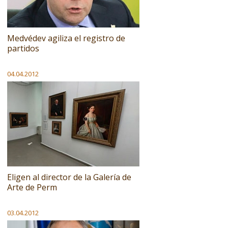
Medvédev agiliza el registro de
partidos
04.04.2012
Eligen al director de la Galería de
Arte de Perm
03.04.2012