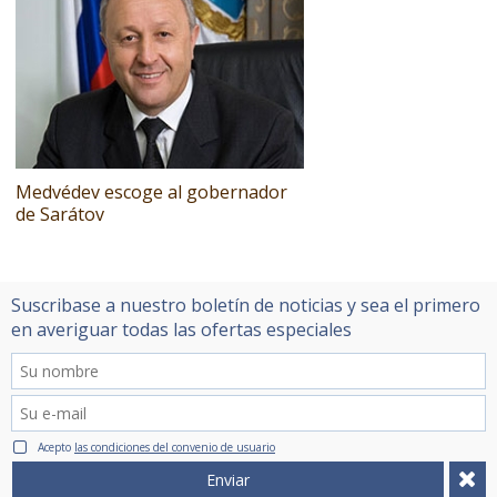
Medvédev escoge al gobernador
de Sarátov
Suscribase a nuestro boletín de noticias y sea el primero
en averiguar todas las ofertas especiales
Acepto
las condiciones del convenio de usuario
Enviar