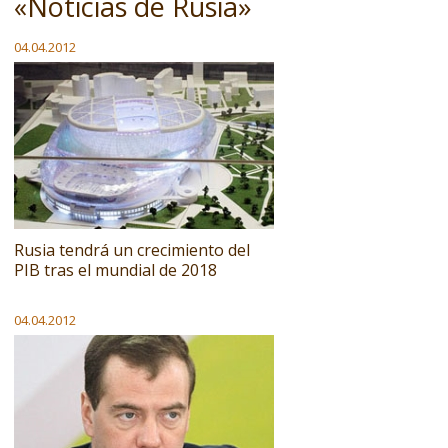
«Noticias de Rusia»
04.04.2012
Rusia tendrá un crecimiento del
PIB tras el mundial de 2018
04.04.2012