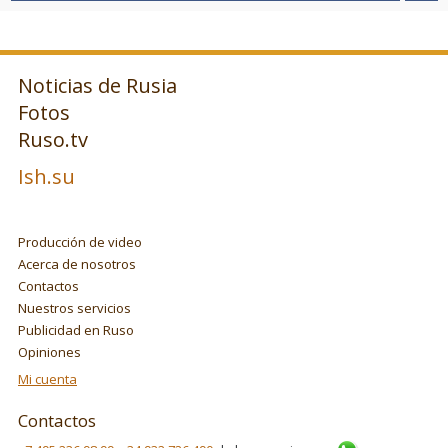
Noticias de Rusia
Fotos
Ruso.tv
Ish.su
Producción de video
Acerca de nosotros
Contactos
Nuestros servicios
Publicidad en Ruso
Opiniones
Mi cuenta
Contactos