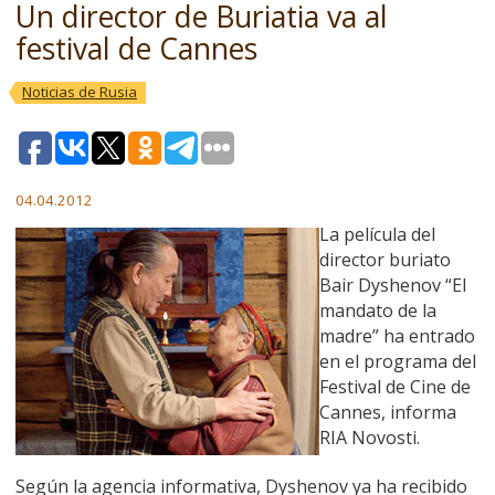
Un director de Buriatia va al
festival de Cannes
Noticias de Rusia
04.04.2012
La película del
director buriato
Bair Dyshenov “El
mandato de la
madre” ha entrado
en el programa del
Festival de Cine de
Cannes, informa
RIA Novosti.
Según la agencia informativa, Dyshenov ya ha recibido