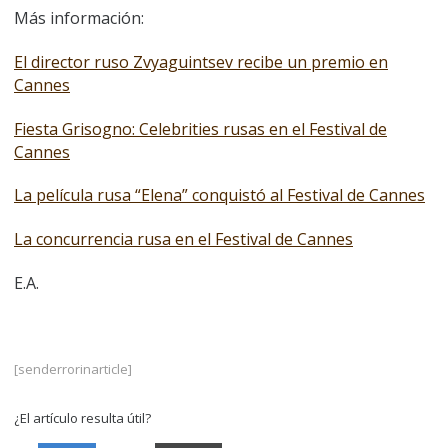
Más información:
El director ruso Zvyaguintsev recibe un premio en
Cannes
Fiesta Grisogno: Celebrities rusas en el Festival de
Cannes
La película rusa “Elena” conquistó al Festival de Cannes
La concurrencia rusa en el Festival de Cannes
E.A.
[senderrorinarticle]
¿El artículo resulta útil?