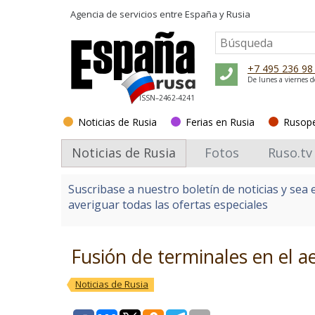
Agencia de servicios entre
España y Rusia
+7 495 236 98
De lunes a viernes d
ISSN–2462-4241
Noticias de Rusia
Ferias en Rusia
Rusop
Noticias de Rusia
Fotos
Ruso.tv
Suscribase a nuestro boletín de noticias y sea 
averiguar todas las ofertas especiales
Fusión de terminales en el 
Noticias de Rusia