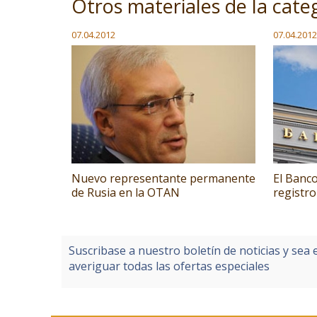
Otros materiales de la cate
07.04.2012
07.04.2012
Nuevo representante permanente
El Banco
de Rusia en la OTAN
registro
Suscribase a nuestro boletín de noticias y sea 
averiguar todas las ofertas especiales