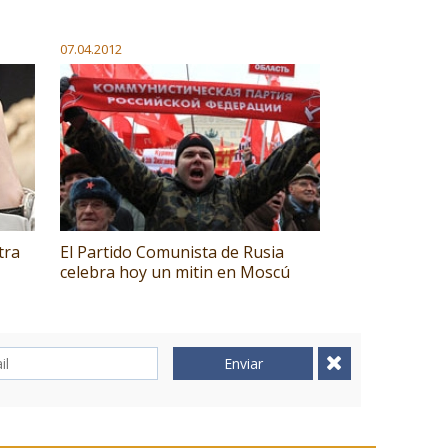
07.04.2012
tra
El Partido Comunista de Rusia
celebra hoy un mitin en Moscú
Enviar