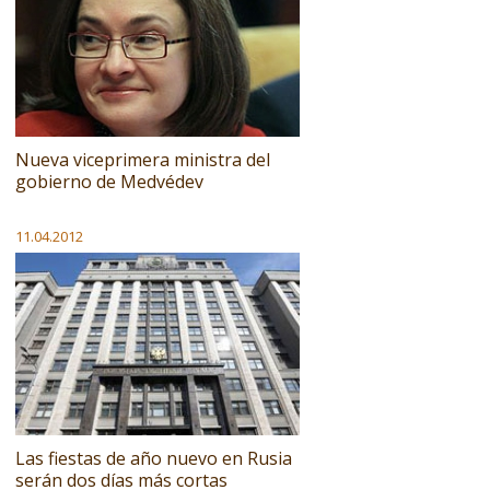
Nueva viceprimera ministra del
gobierno de Medvédev
11.04.2012
Las fiestas de año nuevo en Rusia
serán dos días más cortas