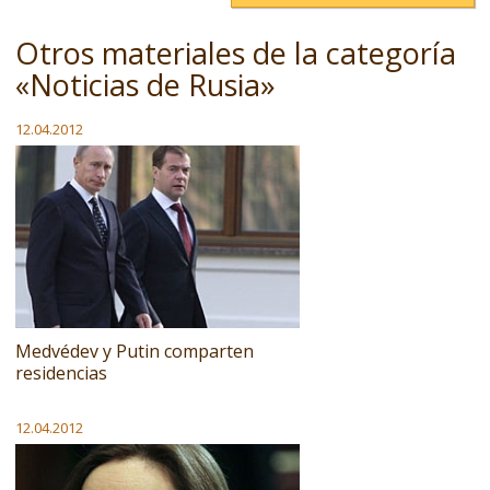
Otros materiales de la categoría
«Noticias de Rusia»
12.04.2012
Medvédev y Putin comparten
residencias
12.04.2012