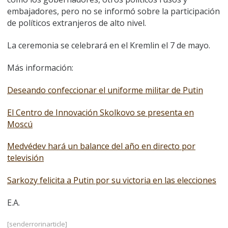
embajadores, pero no se informó sobre la participación
de políticos extranjeros de alto nivel.
La ceremonia se celebrará en el Kremlin el 7 de mayo.
Más información:
Deseando confeccionar el uniforme militar de Putin
El Centro de Innovación Skolkovo se presenta en
Moscú
Medvédev hará un balance del año en directo por
televisión
Sarkozy felicita a Putin por su victoria en las elecciones
E.A.
[senderrorinarticle]