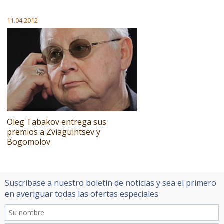
11.04.2012
Oleg Tabakov entrega sus
premios a Zviaguintsev y
Bogomolov
Suscribase a nuestro boletín de noticias y sea el primero
en averiguar todas las ofertas especiales