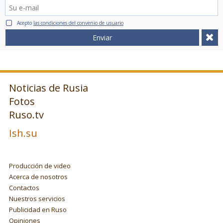
Acepto
las condiciones del convenio de usuario
Enviar
Noticias de Rusia
Fotos
Ruso.tv
Ish.su
Producción de video
Acerca de nosotros
Contactos
Nuestros servicios
Publicidad en Ruso
Opiniones