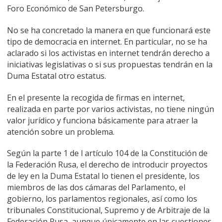
Foro Económico de San Petersburgo.
No se ha concretado la manera en que funcionará este
tipo de democracia en internet. En particular, no se ha
aclarado si los activistas en internet tendrán derecho a
iniciativas legislativas o si sus propuestas tendrán en la
Duma Estatal otro estatus.
En el presente la recogida de firmas en internet,
realizada en parte por varios activistas, no tiene ningún
valor jurídico y funciona básicamente para atraer la
atención sobre un problema.
Según la parte 1 de l artículo 104 de la Constitución de
la Federación Rusa, el derecho de introducir proyectos
de ley en la Duma Estatal lo tienen el presidente, los
miembros de las dos cámaras del Parlamento, el
gobierno, los parlamentos regionales, así como los
tribunales Constitucional, Supremo y de Arbitraje de la
Federación Rusa, aunque únicamente en las cuestiones