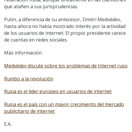
que atañen a sus jurisprudencias.
Putin, a diferencia de su antecesor, Dmitri Medvédev,
hasta ahora no había mostrado interés por la actividad
de los usuarios de internet. El propio presidente carece
de cuentas en redes sociales.
Más información:
Medvédev discute sobre los problemas de Internet ruso
Rumbo a la revolución
Rusia es el líder europeo en usuarios de internet
Rusia es el país con un mayor crecimiento del mercado
publicitario de internet
E.A.