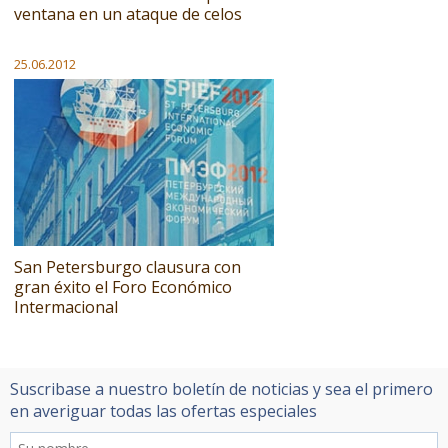
ventana en un ataque de celos
25.06.2012
San Petersburgo clausura con
gran éxito el Foro Económico
Intermacional
Suscribase a nuestro boletín de noticias y sea el primero
en averiguar todas las ofertas especiales