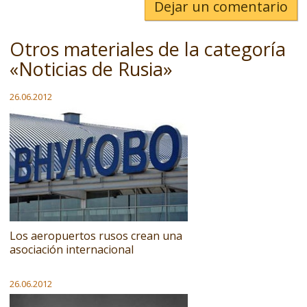
Dejar un comentario
Otros materiales de la categoría
«Noticias de Rusia»
26.06.2012
Los aeropuertos rusos crean una
asociación internacional
26.06.2012