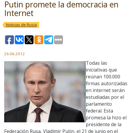
Putin promete la democracia en
Internet
Noticias de Rusia
26.06.2012
Todas las
iniciativas que
reúnan 100.000
firmas autorizadas
en internet serán
estudiadas por el
parlamento
federal. Esta
promesa la hizo el
presidente de la
Federación Rusa, Vladímir Putin, el 21 de junio en el