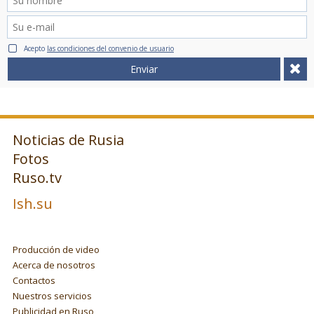
Acepto
las condiciones del convenio de usuario
Enviar
Noticias de Rusia
Fotos
Ruso.tv
Ish.su
Producción de video
Acerca de nosotros
Contactos
Nuestros servicios
Publicidad en Ruso