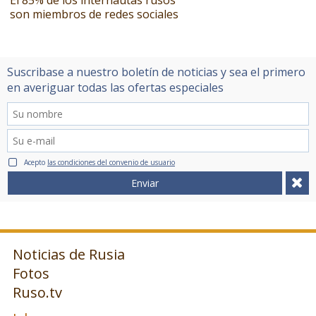
El 85% de los internautas rusos
son miembros de redes sociales
Suscribase a nuestro boletín de noticias y sea el primero
en averiguar todas las ofertas especiales
Acepto
las condiciones del convenio de usuario
Enviar
Noticias de Rusia
Fotos
Ruso.tv