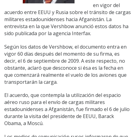
en vigor del
acuerdo entre EEUU y Rusia sobre el tránsito de cargas
militares estadounidenses hacia Afganistán. La
entrevista en la que Vershbow anunció estos datos ha
sido publicada por la agencia Interfax.
Según los datos de Vershbow, el documento entra en
vigor 60 días después del momento de su firma, es
decir, el 6 de septiembre de 2009. A este respecto, no
obstante, aclaró que desconoce si ésa es la fecha en
que comenzará realmente el vuelo de los aviones que
transportarán la carga.
El acuerdo, que contempla la utilización del espacio
aéreo ruso para el envío de cargas militares
estadounidenses a Afganistán, fue firmado el 6 de julio
durante la visita del presidente de EEUU, Barack
Obama, a Moscú.
Los medios de comunicación rusos informaron de que,