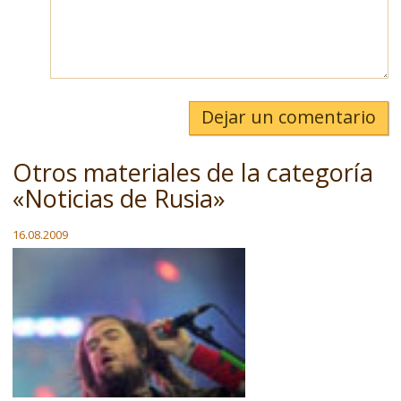
Dejar un comentario
Otros materiales de la categoría
«Noticias de Rusia»
16.08.2009