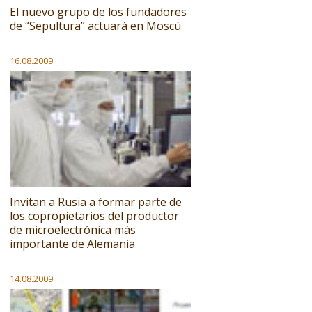
El nuevo grupo de los fundadores
de “Sepultura” actuará en Moscú
16.08.2009
Invitan a Rusia a formar parte de
los copropietarios del productor
de microelectrónica más
importante de Alemania
14.08.2009