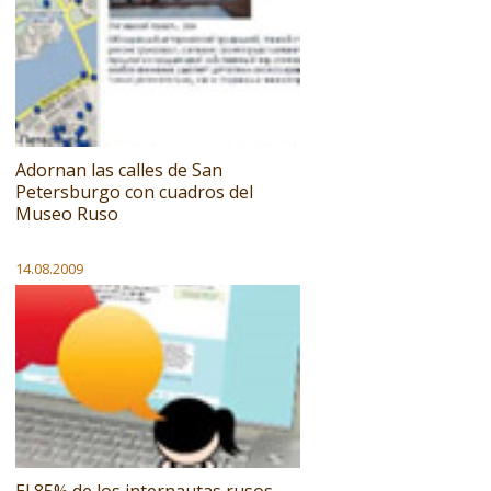
Adornan las calles de San
Petersburgo con cuadros del
Museo Ruso
14.08.2009