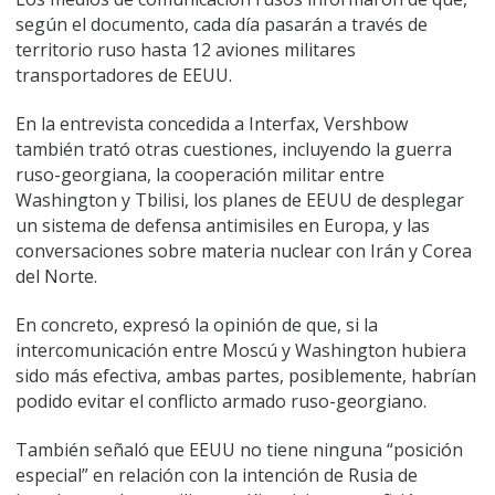
según el documento, cada día pasarán a través de
territorio ruso hasta 12 aviones militares
transportadores de EEUU.
En la entrevista concedida a Interfax, Vershbow
también trató otras cuestiones, incluyendo la guerra
ruso-georgiana, la cooperación militar entre
Washington y Tbilisi, los planes de EEUU de desplegar
un sistema de defensa antimisiles en Europa, y las
conversaciones sobre materia nuclear con Irán y Corea
del Norte.
En concreto, expresó la opinión de que, si la
intercomunicación entre Moscú y Washington hubiera
sido más efectiva, ambas partes, posiblemente, habrían
podido evitar el conflicto armado ruso-georgiano.
También señaló que EEUU no tiene ninguna “posición
especial” en relación con la intención de Rusia de