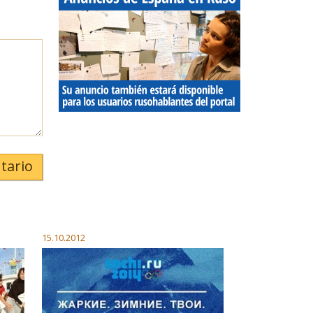
tario
15.10.2012