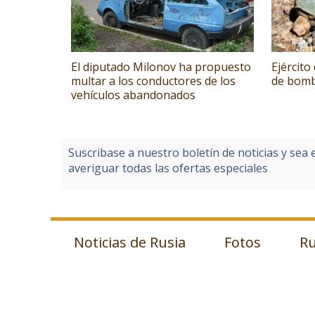
El diputado Milonov ha propuesto
Ejército
multar a los conductores de los
de bomb
vehículos abandonados
Suscribase a nuestro boletín de noticias y sea 
averiguar todas las ofertas especiales
Noticias de Rusia
Fotos
Ru