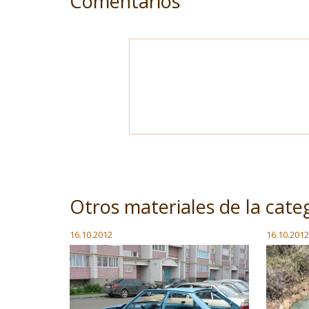
Comentarios
Otros materiales de la cate
16.10.2012
16.10.2012