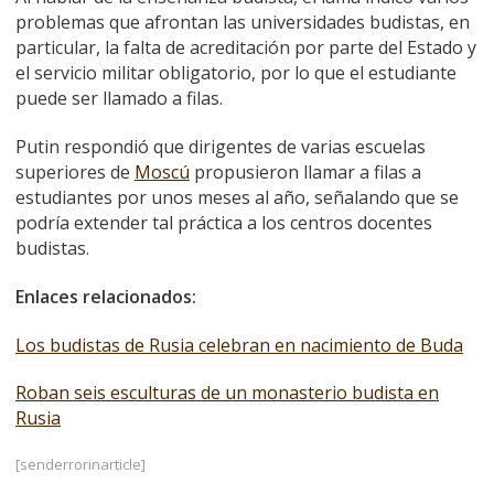
problemas que afrontan las universidades budistas, en
particular, la falta de acreditación por parte del Estado y
el servicio militar obligatorio, por lo que el estudiante
puede ser llamado a filas.
Putin respondió que dirigentes de varias escuelas
superiores de
Moscú
propusieron llamar a filas a
estudiantes por unos meses al año, señalando que se
podría extender tal práctica a los centros docentes
budistas.
Enlaces relacionados:
Los budistas de Rusia celebran en nacimiento de Buda
Roban seis esculturas de un monasterio budista en
Rusia
[senderrorinarticle]