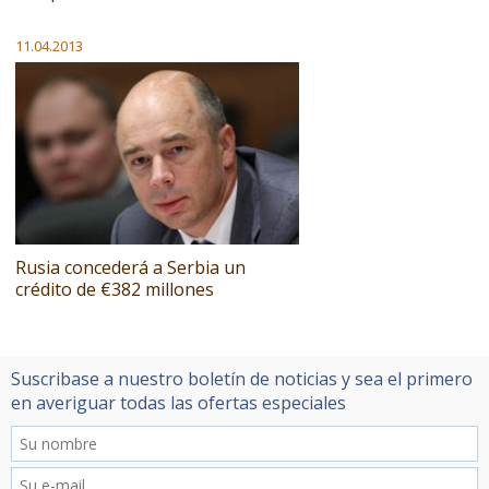
11.04.2013
Rusia concederá a Serbia un
crédito de €382 millones
Suscribase a nuestro boletín de noticias y sea el primero
en averiguar todas las ofertas especiales