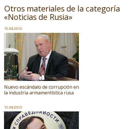
Otros materiales de la categoría
«Noticias de Rusia»
15.04.2013
Nuevo escándalo de corrupción en
la industria armamentística rusa
15.04.2013