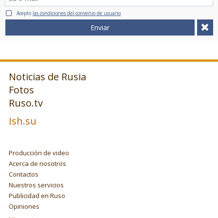
Acepto
las condiciones del convenio de usuario
Enviar
Noticias de Rusia
Fotos
Ruso.tv
Ish.su
Producción de video
Acerca de nosotros
Contactos
Nuestros servicios
Publicidad en Ruso
Opiniones