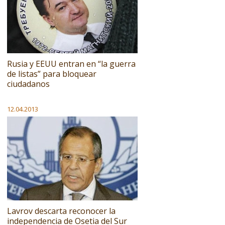
Rusia y EEUU entran en “la guerra
de listas” para bloquear
ciudadanos
12.04.2013
Lavrov descarta reconocer la
independencia de Osetia del Sur