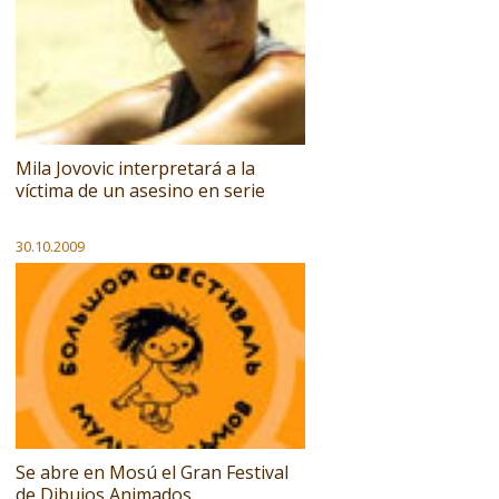
Mila Jovovic interpretará a la
víctima de un asesino en serie
30.10.2009
Se abre en Mosú el Gran Festival
de Dibujos Animados