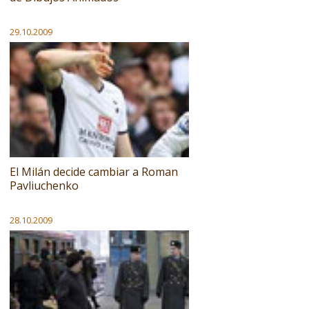
29.10.2009
El Milán decide cambiar a Roman
Pavliuchenko
28.10.2009