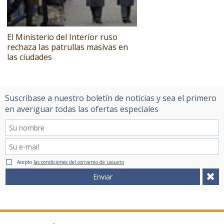
El Ministerio del Interior ruso
rechaza las patrullas masivas en
las ciudades
Suscribase a nuestro boletín de noticias y sea el primero
en averiguar todas las ofertas especiales
Acepto
las condiciones del convenio de usuario
Enviar