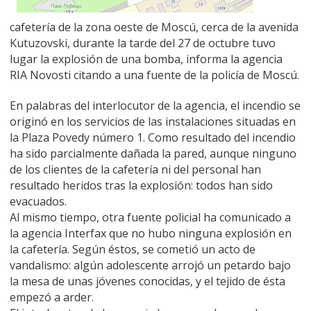
cafetería de la zona oeste de Moscú, cerca de la avenida
Kutuzovski, durante la tarde del 27 de octubre tuvo
lugar la explosión de una bomba, informa la agencia
RIA Novosti citando a una fuente de la policía de Moscú.
En palabras del interlocutor de la agencia, el incendio se
originó en los servicios de las instalaciones situadas en
la Plaza Povedy número 1. Como resultado del incendio
ha sido parcialmente dañada la pared, aunque ninguno
de los clientes de la cafetería ni del personal han
resultado heridos tras la explosión: todos han sido
evacuados.
Al mismo tiempo, otra fuente policial ha comunicado a
la agencia Interfax que no hubo ninguna explosión en
la cafetería. Según éstos, se cometió un acto de
vandalismo: algún adolescente arrojó un petardo bajo
la mesa de unas jóvenes conocidas, y el tejido de ésta
empezó a arder.