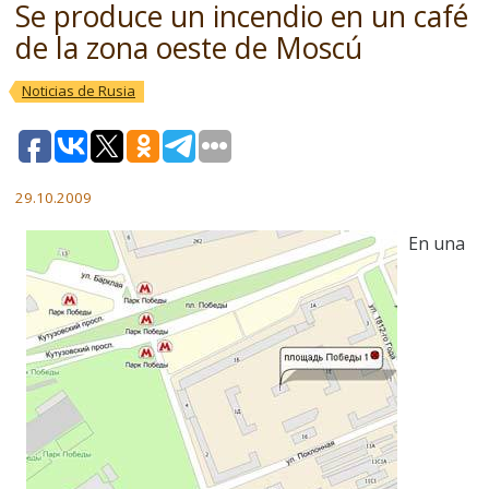
Se produce un incendio en un café
de la zona oeste de Moscú
Noticias de Rusia
29.10.2009
En una