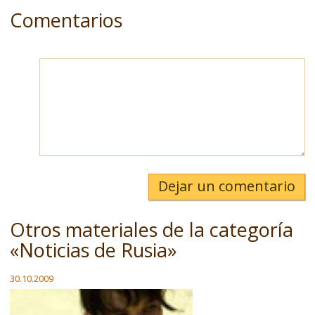
Comentarios
Dejar un comentario
Otros materiales de la categoría
«Noticias de Rusia»
30.10.2009