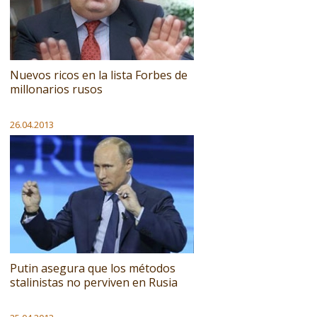
Nuevos ricos en la lista Forbes de
millonarios rusos
26.04.2013
Putin asegura que los métodos
stalinistas no perviven en Rusia