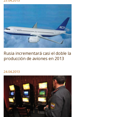
25.04.2013
Rusia incrementará casi el doble la
producción de aviones en 2013
24.04.2013