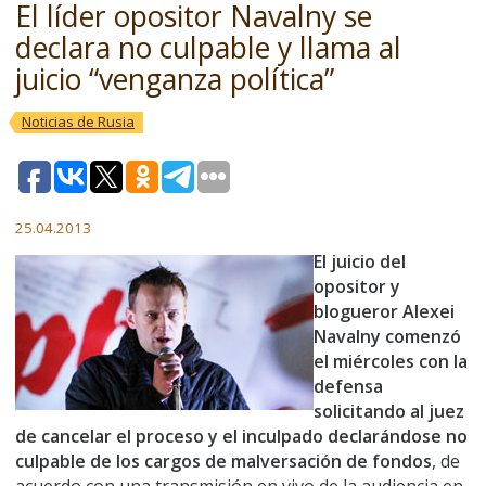
El líder opositor Navalny se
declara no culpable y llama al
juicio “venganza política”
Noticias de Rusia
25.04.2013
El juicio del
opositor y
blogueror Alexei
Navalny comenzó
el miércoles con la
defensa
solicitando al juez
de cancelar el proceso y el inculpado declarándose no
culpable de los cargos de malversación de fondos
, de