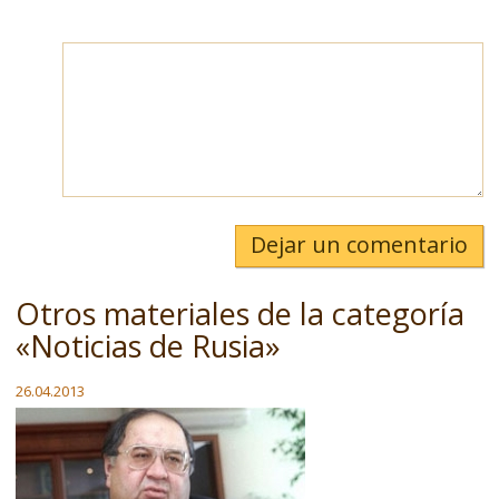
Dejar un comentario
Otros materiales de la categoría
«Noticias de Rusia»
26.04.2013