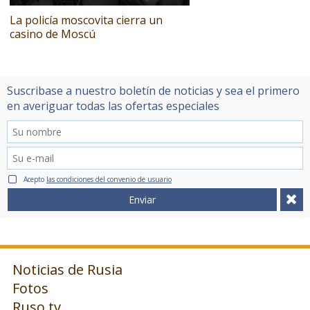
La policía moscovita cierra un
casino de Moscú
Suscribase a nuestro boletín de noticias y sea el primero
en averiguar todas las ofertas especiales
Acepto
las condiciones del convenio de usuario
Enviar
Noticias de Rusia
Fotos
Ruso.tv