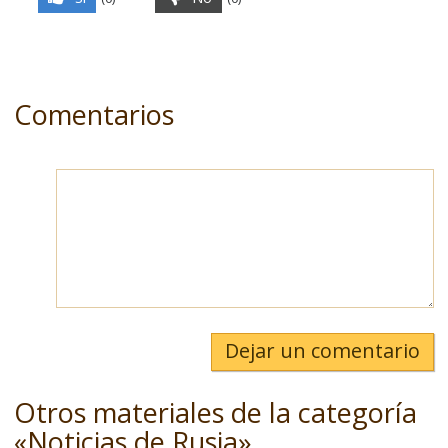
Comentarios
Dejar un comentario
Otros materiales de la categoría
«Noticias de Rusia»