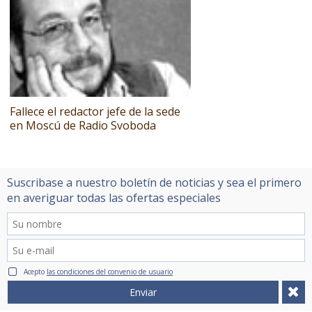
Fallece el redactor jefe de la sede
en Moscú de Radio Svoboda
Suscribase a nuestro boletín de noticias y sea el primero
en averiguar todas las ofertas especiales
Acepto
las condiciones del convenio de usuario
Enviar