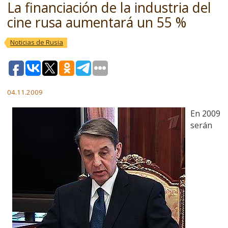
La financiación de la industria del
cine rusa aumentará un 55 %
Noticias de Rusia
04.11.2009
En 2009
serán