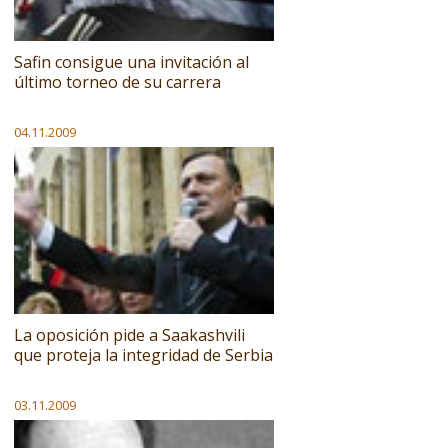
Safin consigue una invitación al
último torneo de su carrera
04.11.2009
La oposición pide a Saakashvili
que proteja la integridad de Serbia
03.11.2009