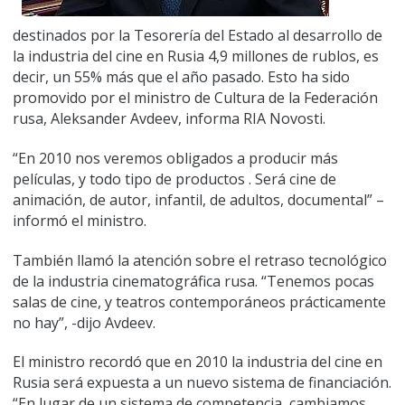
destinados por la Tesorería del Estado al desarrollo de
la industria del cine en Rusia 4,9 millones de rublos, es
decir, un 55% más que el año pasado. Esto ha sido
promovido por el ministro de Cultura de la Federación
rusa, Aleksander Avdeev, informa RIA Novosti.
“En 2010 nos veremos obligados a producir más
películas, y todo tipo de productos . Será cine de
animación, de autor, infantil, de adultos, documental” –
informó el ministro.
También llamó la atención sobre el retraso tecnológico
de la industria cinematográfica rusa. “Tenemos pocas
salas de cine, y teatros contemporáneos prácticamente
no hay”, -dijo Avdeev.
El ministro recordó que en 2010 la industria del cine en
Rusia será expuesta a un nuevo sistema de financiación.
“En lugar de un sistema de competencia, cambiamos