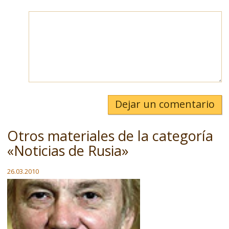
Dejar un comentario
Otros materiales de la categoría
«Noticias de Rusia»
26.03.2010