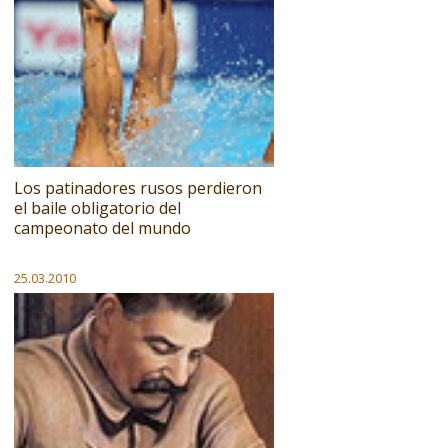
Los patinadores rusos perdieron
el baile obligatorio del
campeonato del mundo
25.03.2010