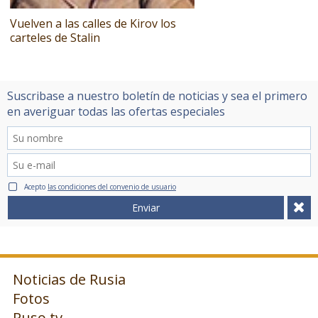
Vuelven a las calles de Kirov los
carteles de Stalin
Suscribase a nuestro boletín de noticias y sea el primero
en averiguar todas las ofertas especiales
Acepto
las condiciones del convenio de usuario
Enviar
Noticias de Rusia
Fotos
Ruso.tv