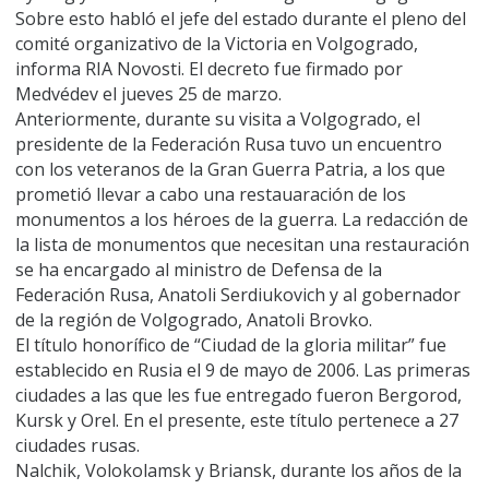
Sobre esto habló el jefe del estado durante el pleno del
comité organizativo de la Victoria en Volgogrado,
informa RIA Novosti. El decreto fue firmado por
Medvédev el jueves 25 de marzo.
Anteriormente, durante su visita a Volgogrado, el
presidente de la Federación Rusa tuvo un encuentro
con los veteranos de la Gran Guerra Patria, a los que
prometió llevar a cabo una restauaración de los
monumentos a los héroes de la guerra. La redacción de
la lista de monumentos que necesitan una restauración
se ha encargado al ministro de Defensa de la
Federación Rusa, Anatoli Serdiukovich y al gobernador
de la región de Volgogrado, Anatoli Brovko.
El título honorífico de “Ciudad de la gloria militar” fue
establecido en Rusia el 9 de mayo de 2006. Las primeras
ciudades a las que les fue entregado fueron Bergorod,
Kursk y Orel. En el presente, este título pertenece a 27
ciudades rusas.
Nalchik, Volokolamsk y Briansk, durante los años de la