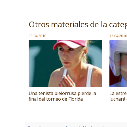
Otros materiales de la cate
13.04.2010
13.04.2010
Una tenista bielorrusa pierde la
La estre
final del torneo de Florida
luchará