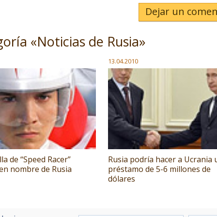
Dejar un comen
goría «Noticias de Rusia»
13.04.2010
lla de “Speed Racer”
Rusia podría hacer a Ucrania 
 en nombre de Rusia
préstamo de 5-6 millones de
dólares