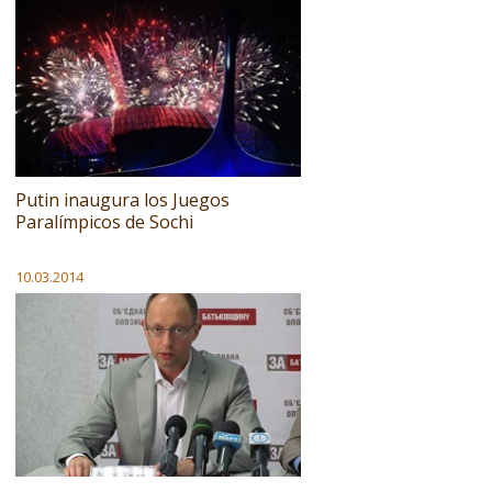
Putin inaugura los Juegos
Paralímpicos de Sochi
10.03.2014