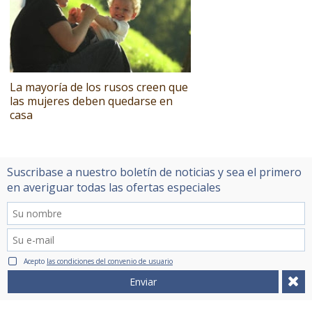
La mayoría de los rusos creen que
las mujeres deben quedarse en
casa
Suscribase a nuestro boletín de noticias y sea el primero
en averiguar todas las ofertas especiales
Acepto
las condiciones del convenio de usuario
Enviar