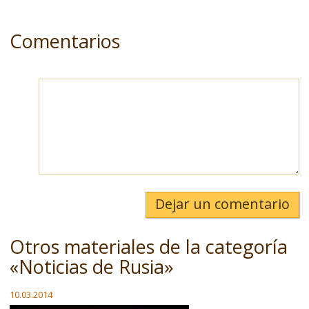
Comentarios
Dejar un comentario
Otros materiales de la categoría
«Noticias de Rusia»
10.03.2014