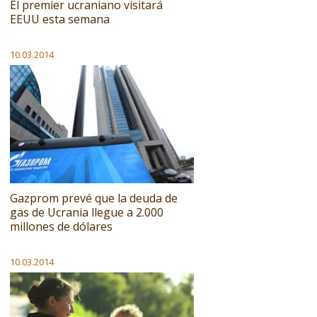
El premier ucraniano visitará
EEUU esta semana
10.03.2014
Gazprom prevé que la deuda de
gas de Ucrania llegue a 2.000
millones de dólares
10.03.2014