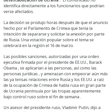
desestabilización de Ucrania”
. El comunicado no
identifica directamente a los funcionarios que podrían
verse afectados.
La decisión se produjo horas después de que el anuncio
hecho por el Parlamento de Crimea que tenía la
intención de separarse y solicitar la anexión por parte
de Rusia. Una votación popular sobre el tema se
celebrará en la región el 16 de marzo.
Las posibles sanciones, autorizadas por una orden
ejecutiva firmada por el presidente de EE.UU., Barack
Obama , se aplicarían a las personas, así como las
personas jurídicas , y amenazan con empeorar aún más
las ya tensas relaciones entre Rusia y los EE.UU. a raíz
de la ocupación de Crimea de habla rusa en gran parte
de Ucrania península por las tropas aparentemente
bajo control ruso sobre el fin de semana .
Un asesor del presidente ruso, Vladimir Putin, dijo a