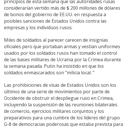
principios de esta semana que las autoridades rusas
considerarían vertido más de $ 200 millones de dólares
de bonos del gobierno de EE.UU. en respuesta a
posibles sanciones de Estados Unidos contra las
empresas y los individuos rusos.
Miles de soldados al parecer carecen de insignias
oficiales pero que portaban armas y vestían uniformes
usados por los soldados rusos han tomado el control
de las bases militares de Ucrania por la Crimea durante
la semana pasada. Putin ha insistido en que los
soldados enmascarados son "milicia local. "
Las prohibiciones de visas de Estados Unidos son los
últimos de una serie de movimientos por parte de
Occidente de obstruir el despliegue ruso en Crimea,
incluyendo la suspensión de las reuniones bilaterales
de comercio, ejercicios militares conjuntos y los
preparativos para una cumbre de los líderes del grupo
G-8 de democracias poderosas que estaba prevista para