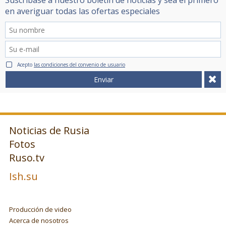
en averiguar todas las ofertas especiales
Acepto
las condiciones del convenio de usuario
Enviar
Noticias de Rusia
Fotos
Ruso.tv
Ish.su
Producción de video
Acerca de nosotros