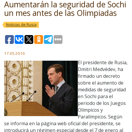
Aumentarán la seguridad de Sochi
un mes antes de las Olimpiadas
Noticias de Rusia
17.05.2010
El presidente de Rusia,
Dmitri Medvédev, ha
firmado un decreto
sobre el aumento de
medidas de seguridad
en Sochi para el
periodo de los Juegos
Olímpicos y
Paralímpicos. Según
se informa en la página web oficial del presidente, se
introducirá un régimen especial desde el 7 de enero al