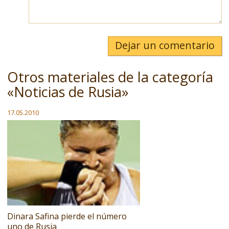
Dejar un comentario
Otros materiales de la categoría
«Noticias de Rusia»
17.05.2010
Dinara Safina pierde el número
uno de Rusia