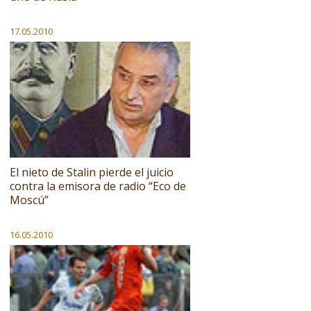
17.05.2010
El nieto de Stalin pierde el juicio
contra la emisora de radio “Eco de
Moscú”
16.05.2010