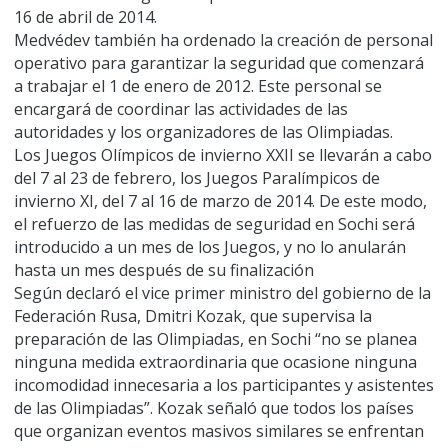
16 de abril de 2014.
Medvédev también ha ordenado la creación de personal
operativo para garantizar la seguridad que comenzará
a trabajar el 1 de enero de 2012. Este personal se
encargará de coordinar las actividades de las
autoridades y los organizadores de las Olimpiadas.
Los Juegos Olímpicos de invierno XXII se llevarán a cabo
del 7 al 23 de febrero, los Juegos Paralímpicos de
invierno XI, del 7 al 16 de marzo de 2014. De este modo,
el refuerzo de las medidas de seguridad en Sochi será
introducido a un mes de los Juegos, y no lo anularán
hasta un mes después de su finalización
Según declaró el vice primer ministro del gobierno de la
Federación Rusa, Dmitri Kozak, que supervisa la
preparación de las Olimpiadas, en Sochi “no se planea
ninguna medida extraordinaria que ocasione ninguna
incomodidad innecesaria a los participantes y asistentes
de las Olimpiadas”. Kozak señaló que todos los países
que organizan eventos masivos similares se enfrentan