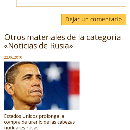
Dejar un comentario
Otros materiales de la categoría
«Noticias de Rusia»
22.06.2010
Estados Unidos prolonga la
compra de uranio de las cabezas
nucleares rusas