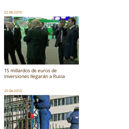
22.06.2010
15 millardos de euros de
inversiones llegarán a Rusia
20.06.2010