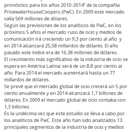
pronóstico para los años 2010-2014" de la compañía
PricewaterhouseCoopers (PwC). En 2009 este mercado
valía 569 millones de dólares.
Según las previsiones de los analíticos de PwC, en los
próximos 5 años el mercado ruso de ocio y medios de
comunicación irá creciendo un 9,3 por ciento al año y
en 2014 alcanzará 25,58 millardos de dólares. El año
pasado este índice era de 16,38 millones de dólares.
El crecimiento más significativo de la industria de ocio se
espera en América Latina: será de un 8,8 por ciento al
año. Para 2014 el mercado aumentará hasta un 77
millardos de dólares.
Se prevé que el mercado global de ocio crecerá un 5 por
ciento anualmente y en 2014 alcanzará 1,7 billones de
dólares. En 2009 el mercado global de ocio contaba con
1,3 billones.
Es la undécima vez que este estudio se lleva a cabo por
los analíticos de PwC. Este año han sido analizados 13
principales segmentos de la industria de ocio y medios