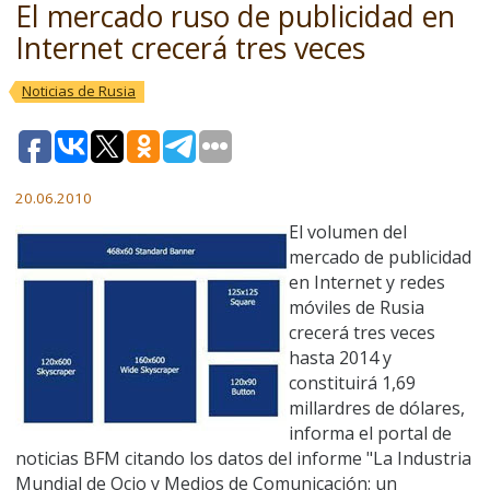
El mercado ruso de publicidad en
Internet crecerá tres veces
Noticias de Rusia
20.06.2010
El volumen del
mercado de publicidad
en Internet y redes
móviles de Rusia
crecerá tres veces
hasta 2014 y
constituirá 1,69
millardres de dólares,
informa el portal de
noticias BFM citando los datos del informe "La Industria
Mundial de Ocio y Medios de Comunicación: un