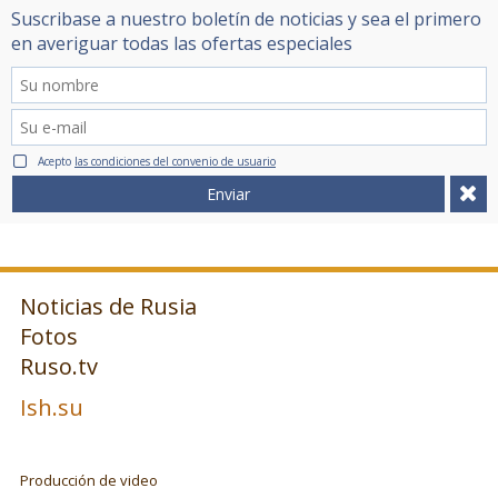
Suscribase a nuestro boletín de noticias y sea el primero
en averiguar todas las ofertas especiales
Acepto
las condiciones del convenio de usuario
Enviar
Noticias de Rusia
Fotos
Ruso.tv
Ish.su
Producción de video