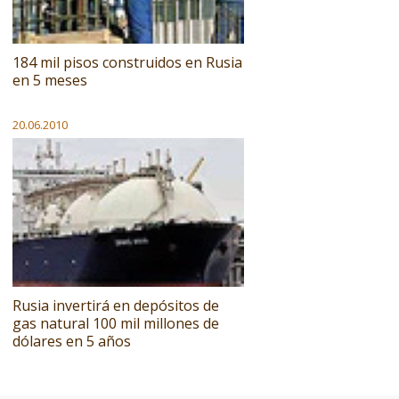
184 mil pisos construidos en Rusia
en 5 meses
20.06.2010
Rusia invertirá en depósitos de
gas natural 100 mil millones de
dólares en 5 años