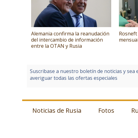
Alemania confirma la reanudación
Rosneft 
del intercambio de información
mensual
entre la OTAN y Rusia
Suscribase a nuestro boletín de noticias y sea 
averiguar todas las ofertas especiales
Noticias de Rusia
Fotos
Ru