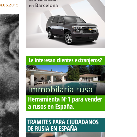
4.05.2015