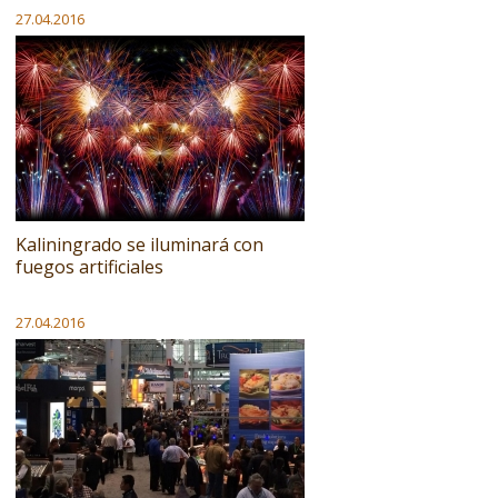
27.04.2016
Kaliningrado se iluminará con
fuegos artificiales
27.04.2016