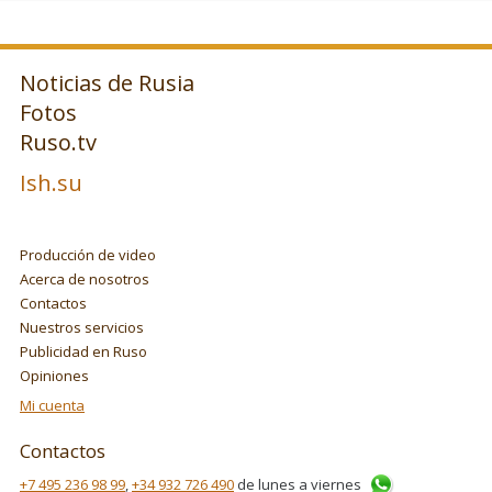
Noticias de Rusia
Fotos
Ruso.tv
Ish.su
Producción de video
Acerca de nosotros
Contactos
Nuestros servicios
Publicidad en Ruso
Opiniones
Mi cuenta
Contactos
+7 495 236 98 99
,
+34 932 726 490
de lunes a viernes