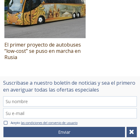
El primer proyecto de autobuses
“low-cost” se puso en marcha en
Rusia
Suscribase a nuestro boletín de noticias y sea el primero
en averiguar todas las ofertas especiales
Acepto
las condiciones del convenio de usuario
Enviar