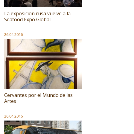
La exposición rusa vuelve a la
Seafood Expo Global
26.04.2016
Cervantes por el Mundo de las
Artes
26.04.2016