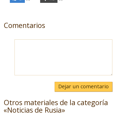
Comentarios
Dejar un comentario
Otros materiales de la categoría
«Noticias de Rusia»