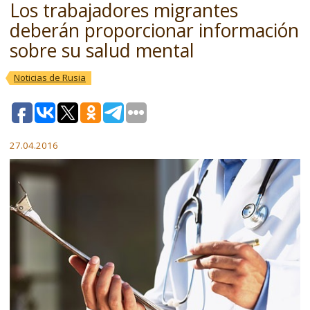
Los trabajadores migrantes
deberán proporcionar información
sobre su salud mental
Noticias de Rusia
27.04.2016