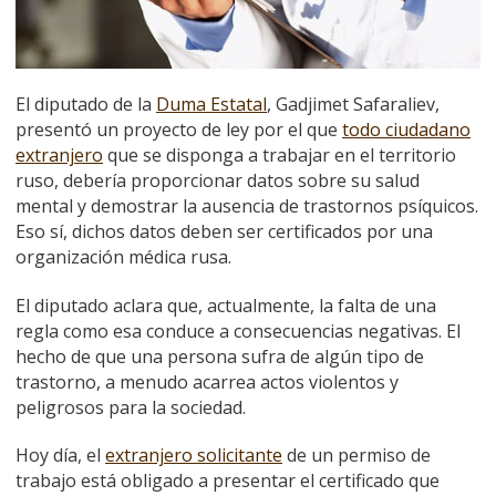
El diputado de la
Duma Estatal
, Gadjimet Safaraliev,
presentó un proyecto de ley por el que
todo ciudadano
extranjero
que se disponga a trabajar en el territorio
ruso, debería proporcionar datos sobre su salud
mental y demostrar la ausencia de trastornos psíquicos.
Eso sí, dichos datos deben ser certificados por una
organización médica rusa.
El diputado aclara que, actualmente, la falta de una
regla como esa conduce a consecuencias negativas. El
hecho de que una persona sufra de algún tipo de
trastorno, a menudo acarrea actos violentos y
peligrosos para la sociedad.
Hoy día, el
extranjero solicitante
de un permiso de
trabajo está obligado a presentar el certificado que