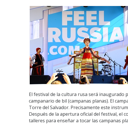
El festival de la cultura rusa será inaugurado 
campanario de bil (campanas planas). El campa
Torre del Salvador. Precisamente este instrum
Después de la apertura oficial del festival, e
talleres para enseñar a tocar las campanas pl