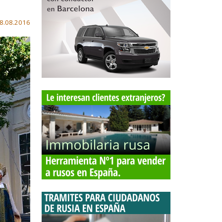
8.08.2016