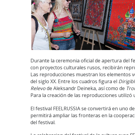
Durante la ceremonia oficial de apertura del 
con proyectos culturales rusos, recibirán rep
Las reproducciones muestran los elementos vol
del siglo XX. Entre los cuadros figura el
Dirigib
Relevo
de Aleksandr Deineka, así como de
Tro
Para la creación de las reproducciones utilizó
El festival FEELRUSSIA se convertirá en uno de 
permitirá ampliar las fronteras en la cooperac
del festival.