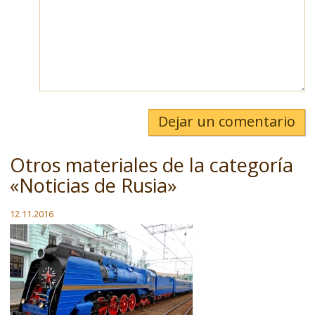
Dejar un comentario
Otros materiales de la categoría
«Noticias de Rusia»
12.11.2016