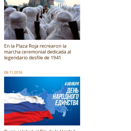
En la Plaza Roja recrearon la
marcha ceremonial dedicada al
legendario desfile de 1941
06.11.2016