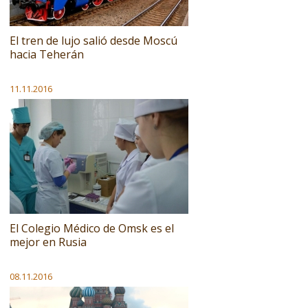
El tren de lujo salió desde Moscú
hacia Teherán
11.11.2016
El Colegio Médico de Omsk es el
mejor en Rusia
08.11.2016