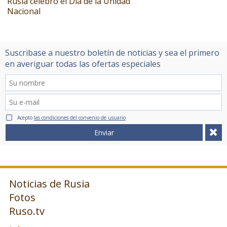
Rusia celebró el Día de la Unidad
Nacional
Suscribase a nuestro boletín de noticias y sea el primero
en averiguar todas las ofertas especiales
Acepto
las condiciones del convenio de usuario
Enviar
Noticias de Rusia
Fotos
Ruso.tv