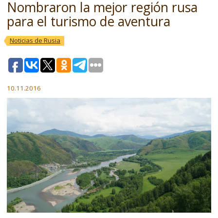
Nombraron la mejor región rusa
para el turismo de aventura
Noticias de Rusia
10.11.2016