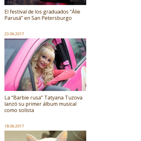
El festival de los graduados “Álie
Parusá” en San Petersburgo
23.06.2017
La “Barbie rusa” Tatyana Tuzova
lanzó su primer álbum musical
como solista
18.06.2017