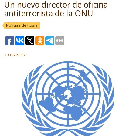
Un nuevo director de oficina
antiterrorista de la ONU
Noticias de Rusia
23.06.2017