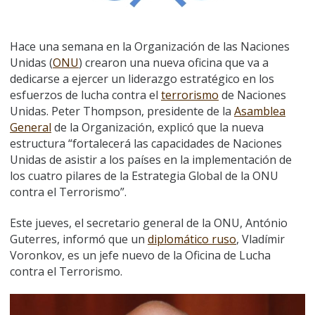
Hace una semana en la Organización de las Naciones
Unidas (
ONU
) crearon una nueva oficina que va a
dedicarse a ejercer un liderazgo estratégico en los
esfuerzos de lucha contra el
terrorismo
de Naciones
Unidas. Peter Thompson, presidente de la
Asamblea
General
de la Organización, explicó que la nueva
estructura “fortalecerá las capacidades de Naciones
Unidas de asistir a los países en la implementación de
los cuatro pilares de la Estrategia Global de la ONU
contra el Terrorismo”.
Este jueves, el secretario general de la ONU, António
Guterres, informó que un
diplomático ruso
, Vladímir
Voronkov, es un jefe nuevo de la Oficina de Lucha
contra el Terrorismo.