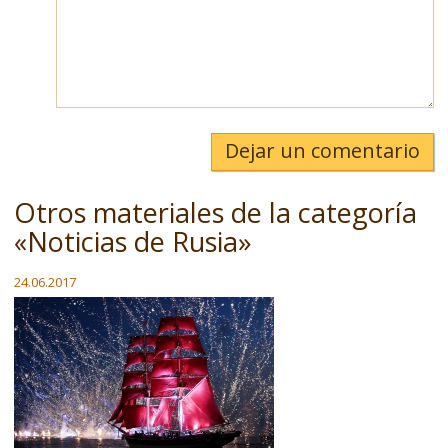
Dejar un comentario
Otros materiales de la categoría
«Noticias de Rusia»
24.06.2017