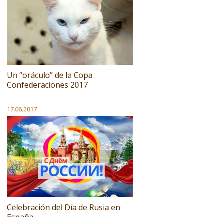
Un “oráculo” de la Copa
Confederaciones 2017
17.06.2017
Сelebración del Día de Rusia en