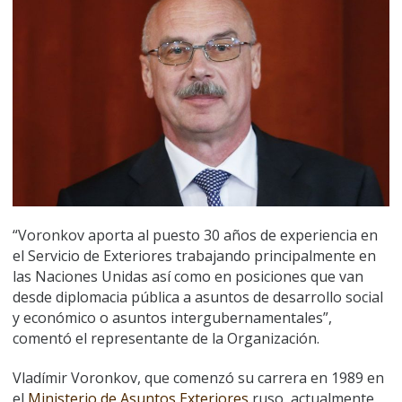
“Voronkov aporta al puesto 30 años de experiencia en
el Servicio de Exteriores trabajando principalmente en
las Naciones Unidas así como en posiciones que van
desde diplomacia pública a asuntos de desarrollo social
y económico o asuntos intergubernamentales”,
comentó el representante de la Organización.
Vladímir Voronkov, que comenzó su carrera en 1989 en
el
Ministerio de Asuntos Exteriores
ruso, actualmente