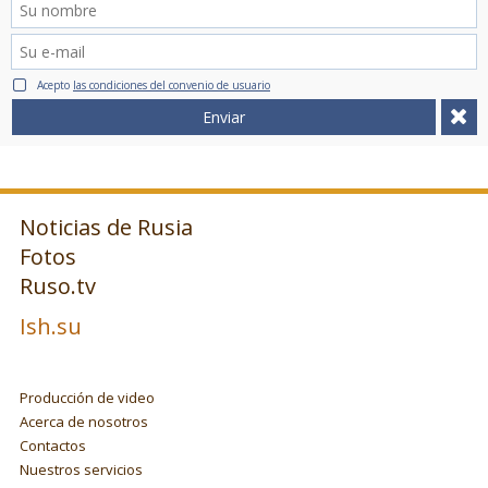
Acepto
las condiciones del convenio de usuario
Enviar
Noticias de Rusia
Fotos
Ruso.tv
Ish.su
Producción de video
Acerca de nosotros
Contactos
Nuestros servicios