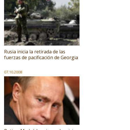
Rusia inicia la retirada de las
fuerzas de pacificación de Georgia
07.10.2008