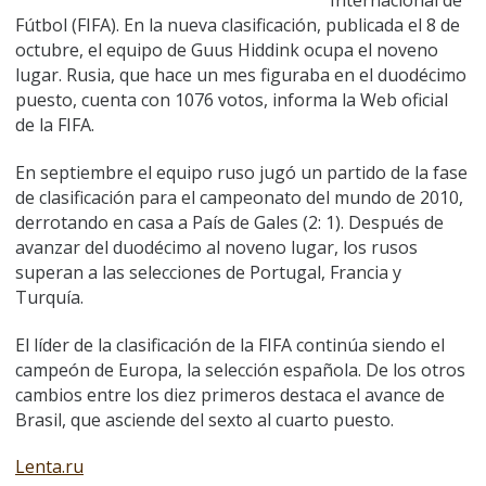
Internacional de
Fútbol (FIFA). En la nueva clasificación, publicada el 8 de
octubre, el equipo de Guus Hiddink ocupa el noveno
lugar. Rusia, que hace un mes figuraba en el duodécimo
puesto, cuenta con 1076 votos, informa la Web oficial
de la FIFA.
En septiembre el equipo ruso jugó un partido de la fase
de clasificación para el campeonato del mundo de 2010,
derrotando en casa a País de Gales (2: 1). Después de
avanzar del duodécimo al noveno lugar, los rusos
superan a las selecciones de Portugal, Francia y
Turquía.
El líder de la clasificación de la FIFA continúa siendo el
campeón de Europa, la selección española. De los otros
cambios entre los diez primeros destaca el avance de
Brasil, que asciende del sexto al cuarto puesto.
Lenta.ru