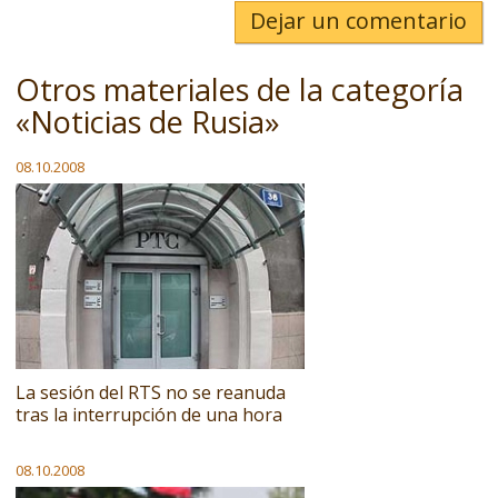
Dejar un comentario
Otros materiales de la categoría
«Noticias de Rusia»
08.10.2008
La sesión del RTS no se reanuda
tras la interrupción de una hora
08.10.2008