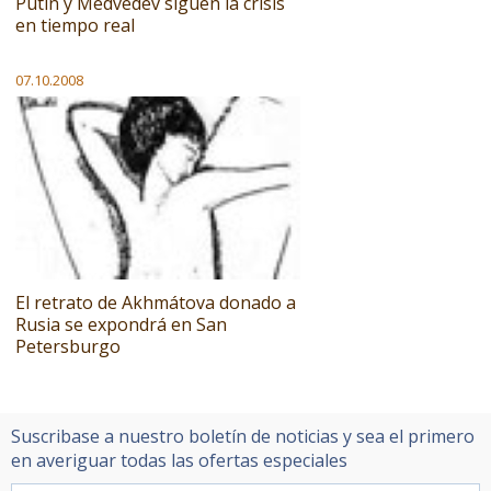
Putin y Medvédev siguen la crisis
en tiempo real
07.10.2008
El retrato de Akhmátova donado a
Rusia se expondrá en San
Petersburgo
Suscribase a nuestro boletín de noticias y sea el primero
en averiguar todas las ofertas especiales