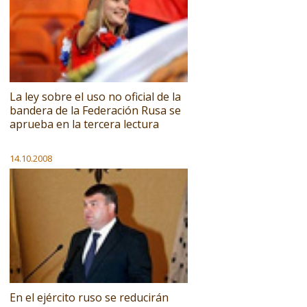
La ley sobre el uso no oficial de la
bandera de la Federación Rusa se
aprueba en la tercera lectura
14.10.2008
En el ejército ruso se reducirán