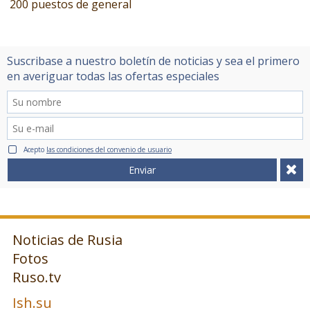
200 puestos de general
Suscribase a nuestro boletín de noticias y sea el primero
en averiguar todas las ofertas especiales
Acepto
las condiciones del convenio de usuario
Enviar
Noticias de Rusia
Fotos
Ruso.tv
Ish.su