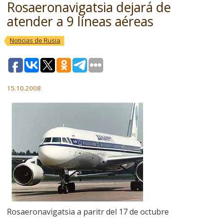
Rosaeronavigatsia dejará de
atender a 9 líneas aéreas
Noticias de Rusia
15.10.2008
Rosaeronavigatsia a paritr del 17 de octubre