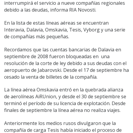
interrumpirá el servicio a nueve compañías regionales
debido a las deudas, informa RIA Novosti.
En la lista de estas líneas aéreas se encuentran
Interavia, Dalavia, Omskavia, Tesis, Vyborg y una serie
de compañías más pequeñas.
Recordamos que las cuentas bancarias de Dalavia en
septiembre de 2008 fueron bloqueadas en una
resolución de la corte de ley debido a sus deudas con el
aeropuerto de Jabarovski. Desde el 17 de septiembre ha
cesado la venta de billetes de la compañía.
La línea aérea Omskavia entró en la quebrada alianza
de aerolíneas AiRUnion, y desde el 30 de septiembre se
terminó el período de su licencia de explotación. Desde
finales de septiembre la línea aérea no realiza viajes.
Anteriormente los medios rusos divulgaron que la
compañía de carga Tesis había iniciado el proceso de