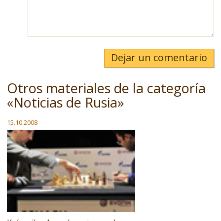
Dejar un comentario
Otros materiales de la categoría
«Noticias de Rusia»
15.10.2008