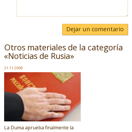
Dejar un comentario
Otros materiales de la categoría
«Noticias de Rusia»
21.11.2008
La Duma aprueba finalmente la