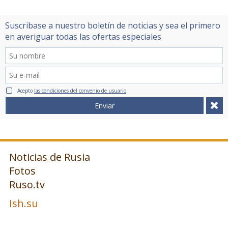
Suscribase a nuestro boletín de noticias y sea el primero
en averiguar todas las ofertas especiales
Acepto
las condiciones del convenio de usuario
Enviar
Noticias de Rusia
Fotos
Ruso.tv
Ish.su