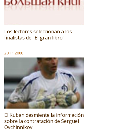
Los lectores seleccionan a los
finalistas de “El gran libro”
20.11.2008
El Kuban desmiente la información
sobre la contratación de Serguei
Ovchinnikov