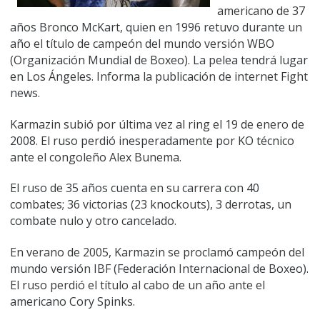
americano de 37
años Bronco McKart, quien en 1996 retuvo durante un
año el título de campeón del mundo versión WBO
(Organización Mundial de Boxeo). La pelea tendrá lugar
en Los Ángeles. Informa la publicación de internet Fight
news.
Karmazin subió por última vez al ring el 19 de enero de
2008. El ruso perdió inesperadamente por KO técnico
ante el congoleño Alex Bunema.
El ruso de 35 años cuenta en su carrera con 40
combates; 36 victorias (23 knockouts), 3 derrotas, un
combate nulo y otro cancelado.
En verano de 2005, Karmazin se proclamó campeón del
mundo versión IBF (Federación Internacional de Boxeo).
El ruso perdió el título al cabo de un año ante el
americano Cory Spinks.