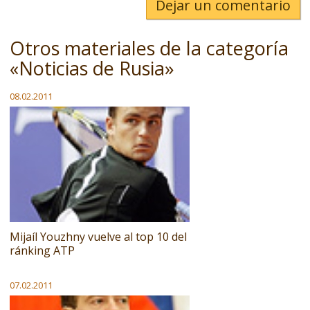
Dejar un comentario
Otros materiales de la categoría
«Noticias de Rusia»
08.02.2011
Mijaíl Youzhny vuelve al top 10 del
ránking ATP
07.02.2011