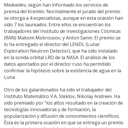
Medvedev, según han informado los servicios de
prensa del Kremlin. Normalmente el jurado del premio
se otorga a 4 especialistas, aunque en esta ocasión han
sido 7 los laureados. Entre ellos se encuentran los
trabajadores del Instituto de Investigaciones Cósmicas
(RAN) Maksim Mokrousov, y Anton Sanin. El premio se
lo ha entregado el director del LENDL (Lunar
Exploration Neutron Detector), que ha sido instalado
en la sonda orbital LRO de la NASA. El análisis de los
datos aportados por el director ruso ha permitido
confirmar la hipótesis sobre la existencia de agua en la
Luna.
Otro de los galardonados ha sido el trabajador del
Instituto Matemático V.A. Steklov, Nikolay Andreev. Ha
sido premiado por “los altos resultado en la creación de
tecnologías innovadoras y de formación, la
popularización y difusión de conocimientos científicos.
Ésta es la primera ocasión en que se entrega un premio