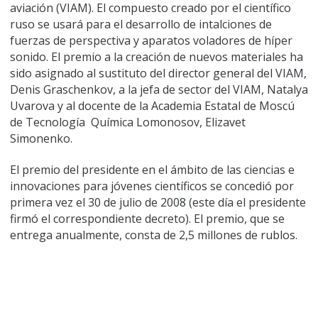
aviación (VIAM). El compuesto creado por el científico
ruso se usará para el desarrollo de intalciones de
fuerzas de perspectiva y aparatos voladores de híper
sonido. El premio a la creación de nuevos materiales ha
sido asignado al sustituto del director general del VIAM,
Denis Graschenkov, a la jefa de sector del VIAM, Natalya
Uvarova y al docente de la Academia Estatal de Moscú
de Tecnología Química Lomonosov, Elizavet
Simonenko.
El premio del presidente en el ámbito de las ciencias e
innovaciones para jóvenes científicos se concedió por
primera vez el 30 de julio de 2008 (este día el presidente
firmó el correspondiente decreto). El premio, que se
entrega anualmente, consta de 2,5 millones de rublos.