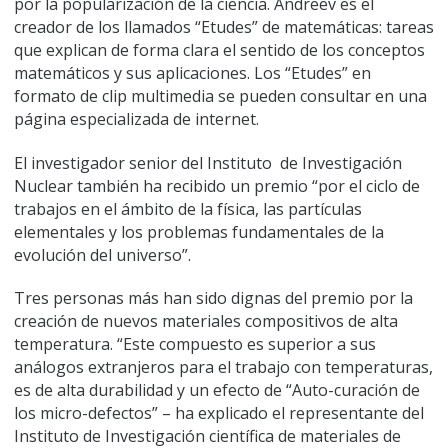
por la popularización de la ciencia. Andreev es el
creador de los llamados “Etudes” de matemáticas: tareas
que explican de forma clara el sentido de los conceptos
matemáticos y sus aplicaciones. Los “Etudes” en
formato de clip multimedia se pueden consultar en una
página especializada de internet.
El investigador senior del Instituto de Investigación
Nuclear también ha recibido un premio “por el ciclo de
trabajos en el ámbito de la física, las partículas
elementales y los problemas fundamentales de la
evolución del universo”.
Tres personas más han sido dignas del premio por la
creación de nuevos materiales compositivos de alta
temperatura. “Este compuesto es superior a sus
análogos extranjeros para el trabajo con temperaturas,
es de alta durabilidad y un efecto de “Auto-curación de
los micro-defectos” – ha explicado el representante del
Instituto de Investigación científica de materiales de