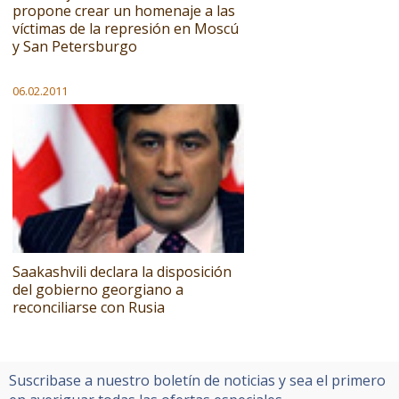
propone crear un homenaje a las
víctimas de la represión en Moscú
y San Petersburgo
06.02.2011
Saakashvili declara la disposición
del gobierno georgiano a
reconciliarse con Rusia
Suscribase a nuestro boletín de noticias y sea el primero