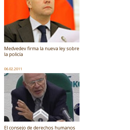
Medvedev firma la nueva ley sobre
la policía
06.02.2011
El consejo de derechos humanos