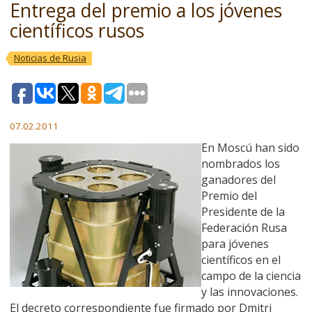
Entrega del premio a los jóvenes
científicos rusos
Noticias de Rusia
07.02.2011
En Moscú han sido
nombrados los
ganadores del
Premio del
Presidente de la
Federación Rusa
para jóvenes
científicos en el
campo de la ciencia
y las innovaciones.
El decreto correspondiente fue firmado por Dmitri