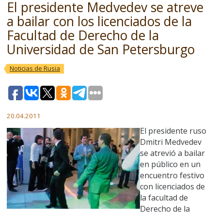
El presidente Medvedev se atreve
a bailar con los licenciados de la
Facultad de Derecho de la
Universidad de San Petersburgo
Noticias de Rusia
20.04.2011
El presidente ruso
Dmitri Medvedev
se atrevió a bailar
en público en un
encuentro festivo
con licenciados de
la facultad de
Derecho de la