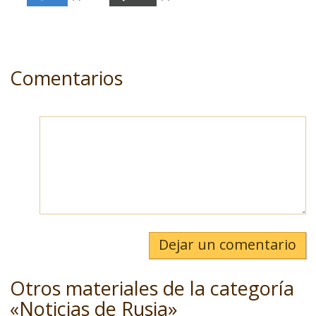
Comentarios
Dejar un comentario
Otros materiales de la categoría
«Noticias de Rusia»