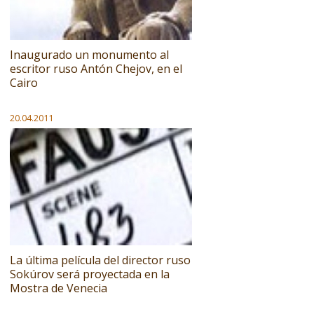
Inaugurado un monumento al
escritor ruso Antón Chejov, en el
Cairo
20.04.2011
La última película del director ruso
Sokúrov será proyectada en la
Mostra de Venecia