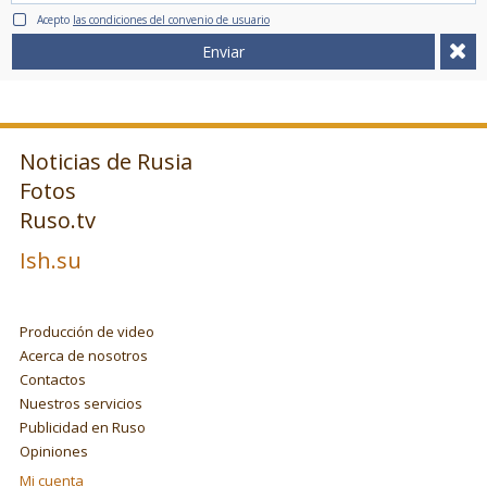
Acepto
las condiciones del convenio de usuario
Enviar
Noticias de Rusia
Fotos
Ruso.tv
Ish.su
Producción de video
Acerca de nosotros
Contactos
Nuestros servicios
Publicidad en Ruso
Opiniones
Mi cuenta