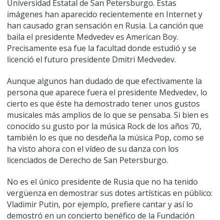
Universidad Estatal de San Petersburgo. Estas
imágenes han aparecido recientemente en Internet y
han causado gran sensación en Rusia. La canción que
baila el presidente Medvedev es American Boy.
Precisamente esa fue la facultad donde estudió y se
licenció el futuro presidente Dmitri Medvedev.
Aunque algunos han dudado de que efectivamente la
persona que aparece fuera el presidente Medvedev, lo
cierto es que éste ha demostrado tener unos gustos
musicales más amplios de lo que se pensaba. Si bien es
conocido su gusto por la música Rock de los años 70,
también lo es que no desdeña la música Pop, como se
ha visto ahora con el vídeo de su danza con los
licenciados de Derecho de San Petersburgo.
No es el único presidente de Rusia que no ha tenido
vergüenza en demostrar sus dotes artísticas en público:
Vladimir Putin, por ejemplo, prefiere cantar y así lo
demostró en un concierto benéfico de la Fundación