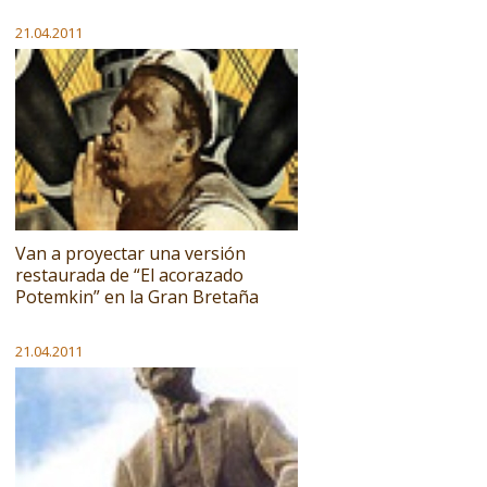
21.04.2011
Van a proyectar una versión
restaurada de “El acorazado
Potemkin” en la Gran Bretaña
21.04.2011