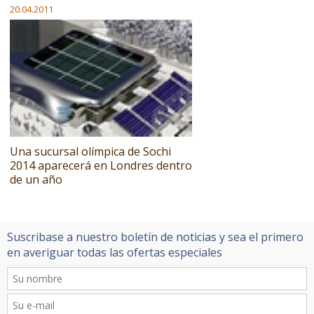
20.04.2011
Una sucursal olímpica de Sochi
2014 aparecerá en Londres dentro
de un año
Suscribase a nuestro boletín de noticias y sea el primero
en averiguar todas las ofertas especiales