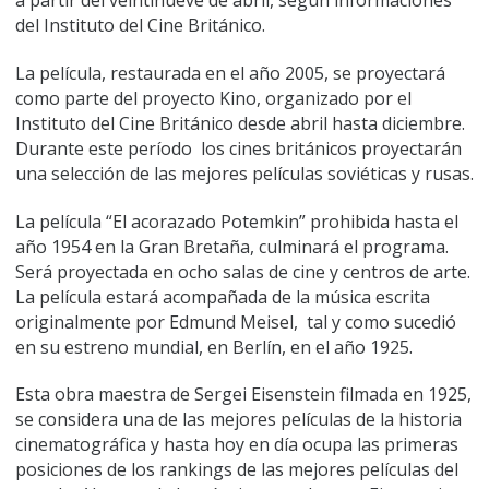
a partir del veintinueve de abril, según informaciones
del Instituto del Cine Británico.
La película, restaurada en el año 2005, se proyectará
como parte del proyecto Kino, organizado por el
Instituto del Cine Británico desde abril hasta diciembre.
Durante este período los cines británicos proyectarán
una selección de las mejores películas soviéticas y rusas.
La película “El acorazado Potemkin” prohibida hasta el
año 1954 en la Gran Bretaña, culminará el programa.
Será proyectada en ocho salas de cine y centros de arte.
La película estará acompañada de la música escrita
originalmente por Edmund Meisel, tal y como sucedió
en su estreno mundial, en Berlín, en el año 1925.
Esta obra maestra de Sergei Eisenstein filmada en 1925,
se considera una de las mejores películas de la historia
cinematográfica y hasta hoy en día ocupa las primeras
posiciones de los rankings de las mejores películas del