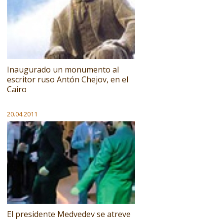
Inaugurado un monumento al
escritor ruso Antón Chejov, en el
Cairo
20.04.2011
El presidente Medvedev se atreve