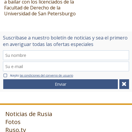
a bailar con los licenciados de la
Facultad de Derecho de la
Universidad de San Petersburgo
Suscribase a nuestro boletín de noticias y sea el primero
en averiguar todas las ofertas especiales
Acepto
las condiciones del convenio de usuario
Enviar
Noticias de Rusia
Fotos
Ruso.tv