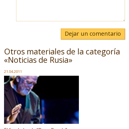
Dejar un comentario
Otros materiales de la categoría
«Noticias de Rusia»
21.04.2011