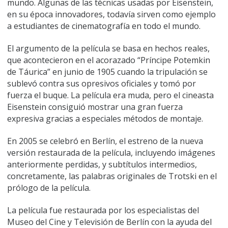
mundo. Algunas de las técnicas usadas por Eisenstein,
en su época innovadores, todavía sirven como ejemplo
a estudiantes de cinematografía en todo el mundo.
El argumento de la película se basa en hechos reales,
que acontecieron en el acorazado “Príncipe Potemkin
de Táurica” en junio de 1905 cuando la tripulación se
sublevó contra sus opresivos oficiales y tomó por
fuerza el buque. La película era muda, pero el cineasta
Eisenstein consiguió mostrar una gran fuerza
expresiva gracias a especiales métodos de montaje.
En 2005 se celebró en Berlín, el estreno de la nueva
versión restaurada de la película, incluyendo imágenes
anteriormente perdidas, y subtítulos intermedios,
concretamente, las palabras originales de Trotski en el
prólogo de la película.
La película fue restaurada por los especialistas del
Museo del Cine y Televisión de Berlín con la ayuda del