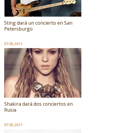
Sting dará un concierto en San
Petersburgo
07.05.2011
Shakira dará dos conciertos en
Rusia
07.05.2011