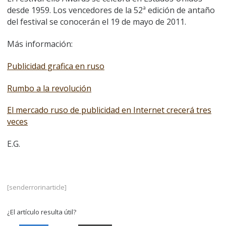
desde 1959. Los vencedores de la 52ª edición de antaño
del festival se conocerán el 19 de mayo de 2011.
Más información:
Publicidad grafica en ruso
Rumbo a la revolución
El mercado ruso de publicidad en Internet crecerá tres
veces
E.G.
[senderrorinarticle]
¿El artículo resulta útil?