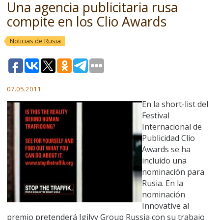
Una agencia publicitaria rusa
compite en los Clio Awards
Noticias de Rusia
07.05.2011
En la short-list del
Festival
Internacional de
Publicidad Clio
Awards se ha
incluido una
nominación para
Rusia. En la
nominación
Innovative al
premio pretenderá Igilvy Group Russia con su trabajo