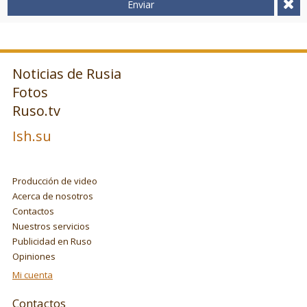
Enviar
Noticias de Rusia
Fotos
Ruso.tv
Ish.su
Producción de video
Acerca de nosotros
Contactos
Nuestros servicios
Publicidad en Ruso
Opiniones
Mi cuenta
Contactos