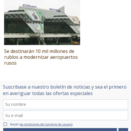
Se destinarán 10 mil millones de
rublos a modernizar aeropuertos
rusos
Suscribase a nuestro boletín de noticias y sea el primero
en averiguar todas las ofertas especiales
Acepto
las condiciones del convenio de usuario