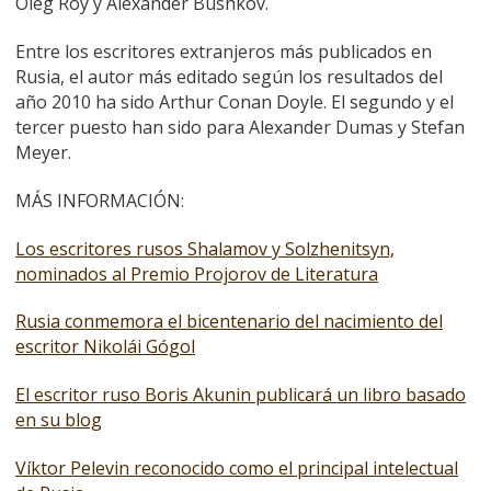
Oleg Roy y Alexander Bushkov.
Entre los escritores extranjeros más publicados en
Rusia, el autor más editado según los resultados del
año 2010 ha sido Arthur Conan Doyle. El segundo y el
tercer puesto han sido para Alexander Dumas y Stefan
Meyer.
MÁS INFORMACIÓN:
Los escritores rusos Shalamov y Solzhenitsyn,
nominados al Premio Projorov de Literatura
Rusia conmemora el bicentenario del nacimiento del
escritor Nikolái Gógol
El escritor ruso Boris Akunin publicará un libro basado
en su blog
Víktor Pelevin reconocido como el principal intelectual