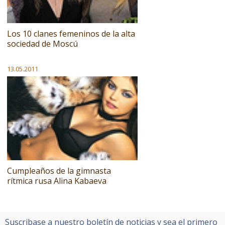
Los 10 clanes femeninos de la alta
sociedad de Moscú
13.05.2011
Cumpleaños de la gimnasta
rítmica rusa Alina Kabaeva
Suscribase a nuestro boletín de noticias y sea el primero