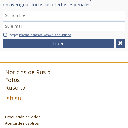
en averiguar todas las ofertas especiales
Acepto
las condiciones del convenio de usuario
Enviar
Noticias de Rusia
Fotos
Ruso.tv
Ish.su
Producción de video
Acerca de nosotros