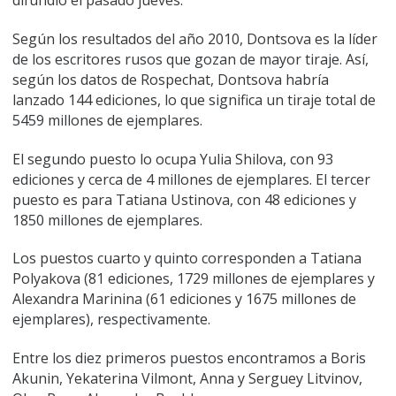
difundió el pasado jueves.
Según los resultados del año 2010, Dontsova es la líder
de los escritores rusos que gozan de mayor tiraje. Así,
según los datos de Rospechat, Dontsova habría
lanzado 144 ediciones, lo que significa un tiraje total de
5459 millones de ejemplares.
El segundo puesto lo ocupa Yulia Shilova, con 93
ediciones y cerca de 4 millones de ejemplares. El tercer
puesto es para Tatiana Ustinova, con 48 ediciones y
1850 millones de ejemplares.
Los puestos cuarto y quinto corresponden a Tatiana
Polyakova (81 ediciones, 1729 millones de ejemplares y
Alexandra Marinina (61 ediciones y 1675 millones de
ejemplares), respectivamente.
Entre los diez primeros puestos encontramos a Boris
Akunin, Yekaterina Vilmont, Anna y Serguey Litvinov,