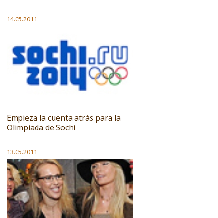
14.05.2011
Empieza la cuenta atrás para la
Olimpiada de Sochi
13.05.2011