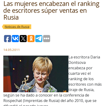
Las mujeres encabezan el ranking
de escritores súper ventas en
Rusia
Noticias de Rusia
14.05.2011
La escritora Daria
Dontsova
encabeza por
cuarta vez el
ranking de los
escritores con más
tiraje de Rusia,
según se ha dado a conocer en la conferencia de
Rospechat (Imprentas de Rusia) del año 2010, que se