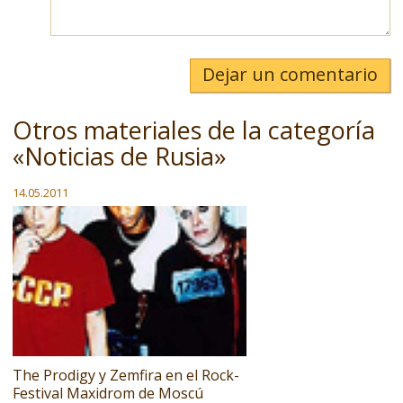
Dejar un comentario
Otros materiales de la categoría
«Noticias de Rusia»
14.05.2011
The Prodigy y Zemfira en el Rock-
Festival Maxidrom de Moscú