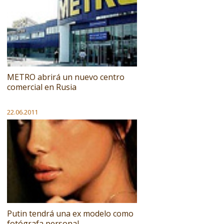
METRO abrirá un nuevo centro
comercial en Rusia
22.06.2011
Putin tendrá una ex modelo como
fotógrafa personal