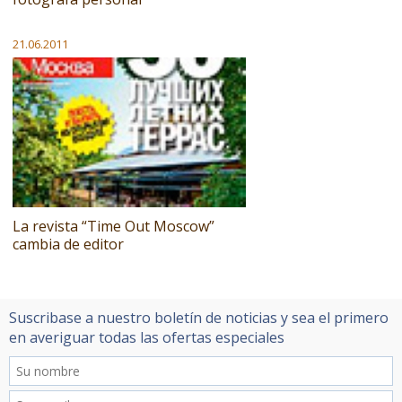
21.06.2011
La revista “Time Out Moscow”
cambia de editor
Suscribase a nuestro boletín de noticias y sea el primero
en averiguar todas las ofertas especiales