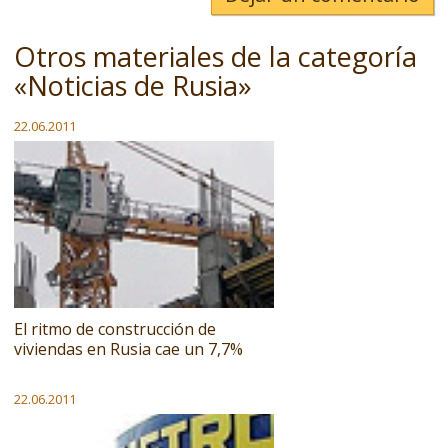
Otros materiales de la categoría
«Noticias de Rusia»
22.06.2011
El ritmo de construcción de
viviendas en Rusia cae un 7,7%
22.06.2011