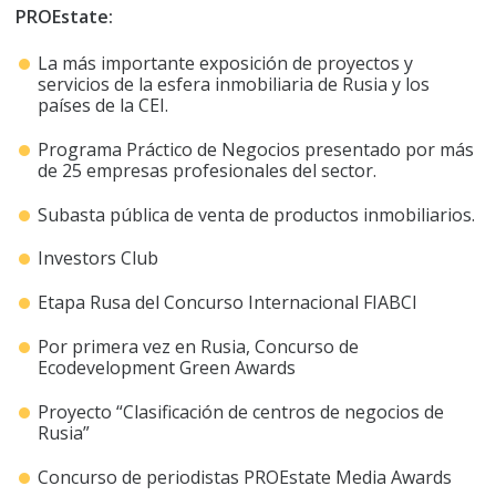
PROEstate:
La más importante exposición de proyectos y
servicios de la esfera inmobiliaria de Rusia y los
países de la CEI.
Programa Práctico de Negocios presentado por más
de 25 empresas profesionales del sector.
Subasta pública de venta de productos inmobiliarios.
Investors Club
Etapa Rusa del Concurso Internacional FIABCI
Por primera vez en Rusia, Concurso de
Ecodevelopment Green Awards
Proyecto “Clasificación de centros de negocios de
Rusia”
Concurso de periodistas PROEstate Media Awards