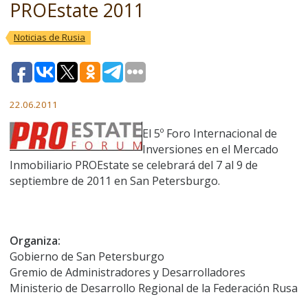
PROEstate 2011
Noticias de Rusia
22.06.2011
El 5º Foro Internacional de
Inversiones en el Mercado
Inmobiliario PROEstate se celebrará del 7 al 9 de
septiembre de 2011 en San Petersburgo.
Organiza:
Gobierno de San Petersburgo
Gremio de Administradores y Desarrolladores
Ministerio de Desarrollo Regional de la Federación Rusa