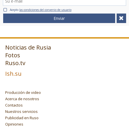
Acepto
las condiciones del convenio de usuario
Enviar
Noticias de Rusia
Fotos
Ruso.tv
Ish.su
Producción de video
Acerca de nosotros
Contactos
Nuestros servicios
Publicidad en Ruso
Opiniones