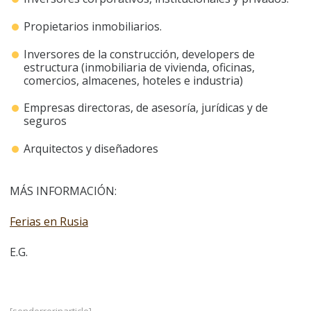
Propietarios inmobiliarios.
Inversores de la construcción, developers de
estructura (inmobiliaria de vivienda, oficinas,
comercios, almacenes, hoteles e industria)
Empresas directoras, de asesoría, jurídicas y de
seguros
Arquitectos y diseñadores
MÁS INFORMACIÓN:
Ferias en Rusia
E.G.