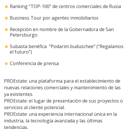
Ranking “TOP-100” de centros comerciales de Rusia
Business Tour por agentes inmobiliarios
Recepción en nombre de la Gobernadora de San
Petersburgo
Subasta benéfica “Podarim buduschee” (“Regalamos
el futuro”)
Conferencia de prensa
PROEstate: una plataforma para el establecimiento de
nuevas relaciones comerciales y mantenimiento de las
ya existentes.
PROEstate: el lugar de presentación de sus proyectos o
servicios al cliente potencial.
PROEstate: una experiencia internacional única en la
industria, la tecnología avanzada y las últimas
tendencias.