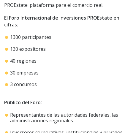
PROEstate: plataforma para el comercio real.
El Foro Internacional de Inversiones PROEstate en
cifras:
1300 participantes
130 expositores
40 regiones
30 empresas
3 concursos
Público del Foro:
Representantes de las autoridades federales, las
administraciones regionales.
Inversores corporativos, institucionales y privados.