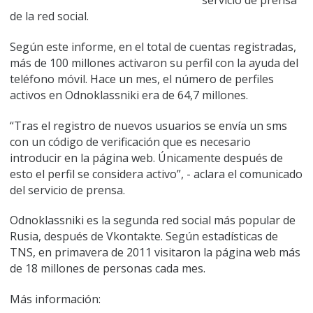
servicio de prensa
de la red social.
Según este informe, en el total de cuentas registradas,
más de 100 millones activaron su perfil con la ayuda del
teléfono móvil. Hace un mes, el número de perfiles
activos en Odnoklassniki era de 64,7 millones.
“Tras el registro de nuevos usuarios se envía un sms
con un código de verificación que es necesario
introducir en la página web. Únicamente después de
esto el perfil se considera activo”, - aclara el comunicado
del servicio de prensa.
Odnoklassniki es la segunda red social más popular de
Rusia, después de Vkontakte. Según estadísticas de
TNS, en primavera de 2011 visitaron la página web más
de 18 millones de personas cada mes.
Más información: