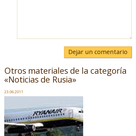
Dejar un comentario
Otros materiales de la categoría
«Noticias de Rusia»
23.06.2011