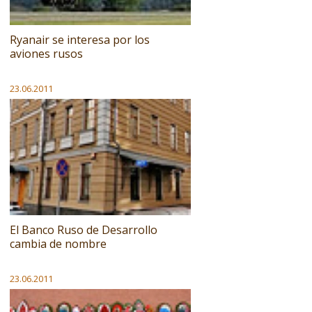
Ryanair se interesa por los
aviones rusos
23.06.2011
El Banco Ruso de Desarrollo
cambia de nombre
23.06.2011