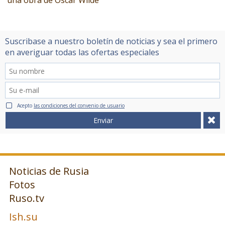
Suscribase a nuestro boletín de noticias y sea el primero
en averiguar todas las ofertas especiales
Acepto
las condiciones del convenio de usuario
Enviar
Noticias de Rusia
Fotos
Ruso.tv
Ish.su