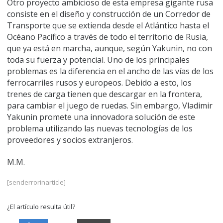
Otro proyecto ambicioso de esta empresa gigante rusa
consiste en el diseño y construcción de un Corredor de
Transporte que se extienda desde el Atlántico hasta el
Océano Pacífico a través de todo el territorio de Rusia,
que ya está en marcha, aunque, según Yakunin, no con
toda su fuerza y potencial. Uno de los principales
problemas es la diferencia en el ancho de las vías de los
ferrocarriles rusos y europeos. Debido a esto, los
trenes de carga tienen que descargar en la frontera,
para cambiar el juego de ruedas. Sin embargo, Vladimir
Yakunin promete una innovadora solución de este
problema utilizando las nuevas tecnologías de los
proveedores y socios extranjeros.
M.M.
[senderrorinarticle]
¿El artículo resulta útil?