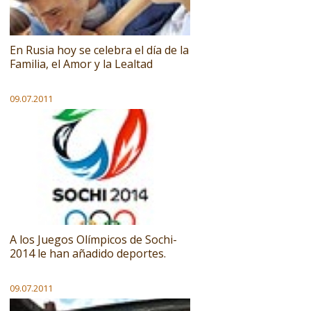
En Rusia hoy se celebra el día de la
Familia, el Amor y la Lealtad
09.07.2011
A los Juegos Olímpicos de Sochi-
2014 le han añadido deportes.
09.07.2011