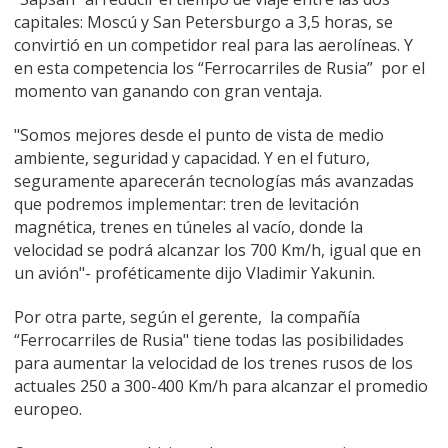
capitales: Moscú y San Petersburgo a 3,5 horas, se
convirtió en un competidor real para las aerolíneas. Y
en esta competencia los “Ferrocarriles de Rusia” por el
momento van ganando con gran ventaja.
"Somos mejores desde el punto de vista de medio
ambiente, seguridad y capacidad. Y en el futuro,
seguramente aparecerán tecnologías más avanzadas
que podremos implementar: tren de levitación
magnética, trenes en túneles al vacío, donde la
velocidad se podrá alcanzar los 700 Km/h, igual que en
un avión"- proféticamente dijo Vladimir Yakunin.
Por otra parte, según el gerente, la compañía
“Ferrocarriles de Rusia" tiene todas las posibilidades
para aumentar la velocidad de los trenes rusos de los
actuales 250 a 300-400 Km/h para alcanzar el promedio
europeo.