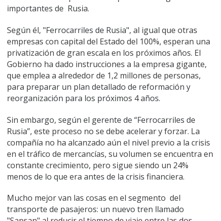
importantes de Rusia.
Según él, "Ferrocarriles de Rusia", al igual que otras
empresas con capital del Estado del 100%, esperan una
privatización de gran escala en los próximos años. El
Gobierno ha dado instrucciones a la empresa gigante,
que emplea a alrededor de 1,2 millones de personas,
para preparar un plan detallado de reformación y
reorganización para los próximos 4 años.
Sin embargo, según el gerente de “Ferrocarriles de
Rusia”, este proceso no se debe acelerar y forzar. La
compañía no ha alcanzado aún el nivel previo a la crisis
en el tráfico de mercancías, su volumen se encuentra en
constante crecimiento, pero sigue siendo un 24%
menos de lo que era antes de la crisis financiera.
Mucho mejor van las cosas en el segmento del
transporte de pasajeros: un nuevo tren llamado
"Sapsan" al reducir el tiempo de viaje entre las dos