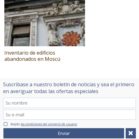
Inventario de edificios
abandonados en Moscú
Suscribase a nuestro boletín de noticias y sea el primero
en averiguar todas las ofertas especiales
Acepto
las condiciones del convenio de usuario
Enviar