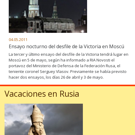
04.05.2011
Ensayo nocturno del desfile de la Victoria en Moscú
La tercer y último ensayo del desfile de la Victoria tendrá lugar en
Moscú en 5 de mayo, según ha informado a RIA Novosti el
portavoz del Ministerio de Defensa de la Federación Rusa, el
teniente coronel Serguey Vlasov. Previamente se había previsto
hacer dos ensayos, los días 26 de abril y 3 de mayo.
Vacaciones en Rusia