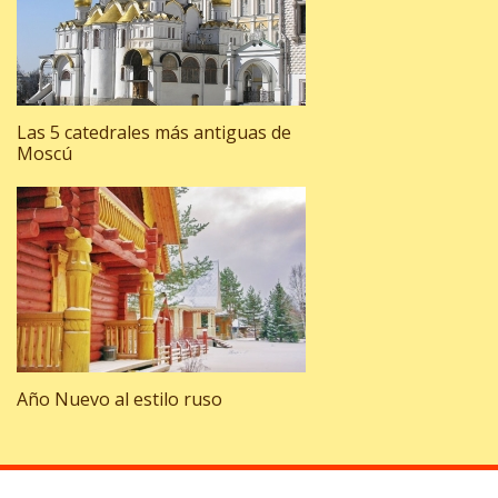
Las 5 catedrales más antiguas de
Moscú
Año Nuevo al estilo ruso