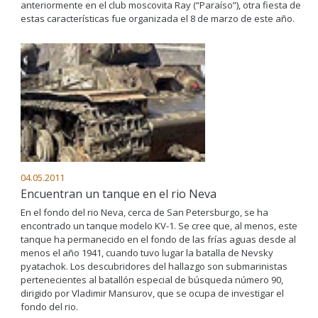
anteriormente en el club moscovita Ray (“Paraíso”), otra fiesta de
estas características fue organizada el 8 de marzo de este año.
04.05.2011
Encuentran un tanque en el rio Neva
En el fondo del rio Neva, cerca de San Petersburgo, se ha
encontrado un tanque modelo KV-1. Se cree que, al menos, este
tanque ha permanecido en el fondo de las frías aguas desde al
menos el año 1941, cuando tuvo lugar la batalla de Nevsky
pyatachok. Los descubridores del hallazgo son submarinistas
pertenecientes al batallón especial de búsqueda número 90,
dirigido por Vladimir Mansurov, que se ocupa de investigar el
fondo del rio.