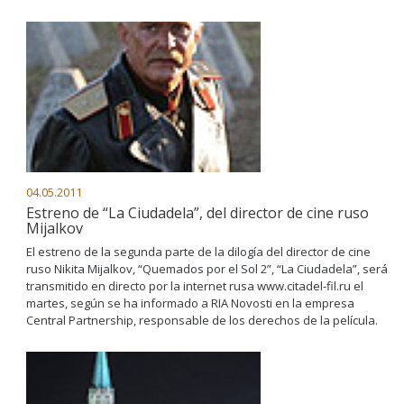
04.05.2011
Estreno de “La Ciudadela”, del director de cine ruso
Mijalkov
El estreno de la segunda parte de la dilogía del director de cine
ruso Nikita Mijalkov, “Quemados por el Sol 2”, “La Ciudadela”, será
transmitido en directo por la internet rusa www.citadel-fil.ru el
martes, según se ha informado a RIA Novosti en la empresa
Central Partnership, responsable de los derechos de la película.