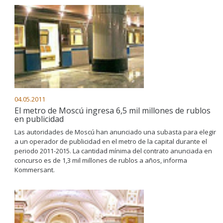
04.05.2011
El metro de Moscú ingresa 6,5 mil millones de rublos
en publicidad
Las autoridades de Moscú han anunciado una subasta para elegir
a un operador de publicidad en el metro de la capital durante el
periodo 2011-2015. La cantidad mínima del contrato anunciada en
concurso es de 1,3 mil millones de rublos a años, informa
Kommersant.