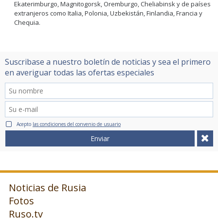
Ekaterimburgo, Magnitogorsk, Oremburgo, Cheliabinsk y de países
extranjeros como Italia, Polonia, Uzbekistán, Finlandia, Francia y
Chequia.
Suscribase a nuestro boletín de noticias y sea el primero
en averiguar todas las ofertas especiales
Acepto
las condiciones del convenio de usuario
Enviar
Noticias de Rusia
Fotos
Ruso.tv