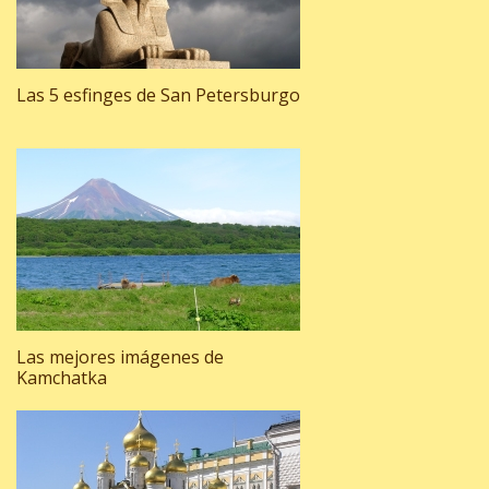
Las 5 esfinges de San Petersburgo
Las mejores imágenes de
Kamchatka