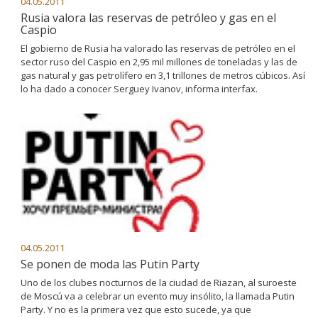
04.05.2011
Rusia valora las reservas de petróleo y gas en el
Caspio
El gobierno de Rusia ha valorado las reservas de petróleo en el
sector ruso del Caspio en 2,95 mil millones de toneladas y las de
gas natural y gas petrolífero en 3,1 trillones de metros cúbicos. Así
lo ha dado a conocer Serguey Ivanov, informa interfax.
04.05.2011
Se ponen de moda las Putin Party
Uno de los clubes nocturnos de la ciudad de Riazan, al suroeste
de Moscú va a celebrar un evento muy insólito, la llamada Putin
Party. Y no es la primera vez que esto sucede, ya que