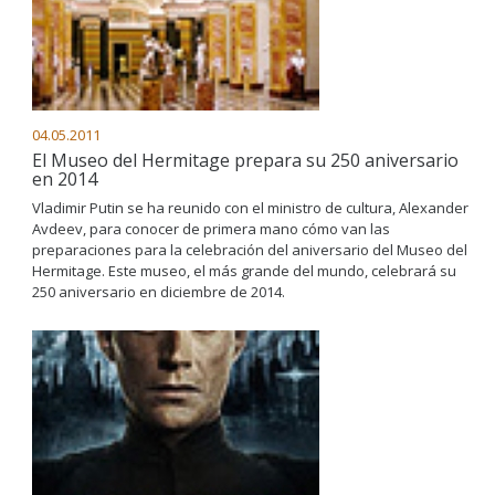
04.05.2011
El Museo del Hermitage prepara su 250 aniversario
en 2014
Vladimir Putin se ha reunido con el ministro de cultura, Alexander
Avdeev, para conocer de primera mano cómo van las
preparaciones para la celebración del aniversario del Museo del
Hermitage. Este museo, el más grande del mundo, celebrará su
250 aniversario en diciembre de 2014.