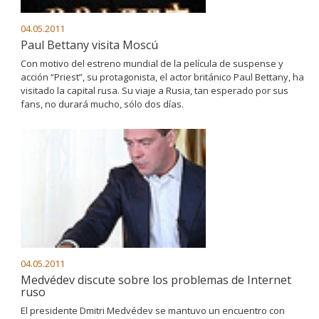
04.05.2011
Paul Bettany visita Moscú
Con motivo del estreno mundial de la película de suspense y
acción “Priest”, su protagonista, el actor británico Paul Bettany, ha
visitado la capital rusa. Su viaje a Rusia, tan esperado por sus
fans, no durará mucho, sólo dos días.
04.05.2011
Medvédev discute sobre los problemas de Internet
ruso
El presidente Dmitri Medvédev se mantuvo un encuentro con