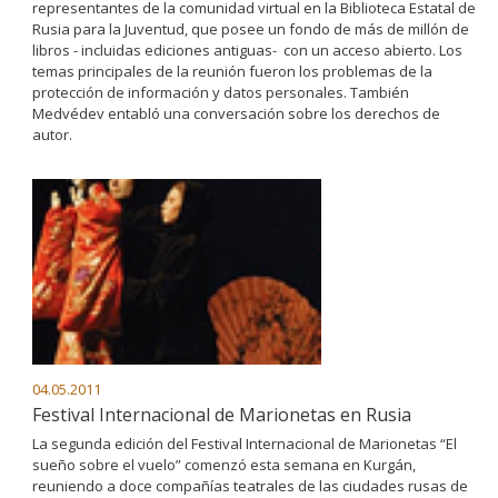
representantes de la comunidad virtual en la Biblioteca Estatal de
Rusia para la Juventud, que posee un fondo de más de millón de
libros - incluidas ediciones antiguas- con un acceso abierto. Los
temas principales de la reunión fueron los problemas de la
protección de información y datos personales. También
Medvédev entabló una conversación sobre los derechos de
autor.
04.05.2011
Festival Internacional de Marionetas en Rusia
La segunda edición del Festival Internacional de Marionetas “El
sueño sobre el vuelo” comenzó esta semana en Kurgán,
reuniendo a doce compañías teatrales de las ciudades rusas de