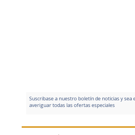
Suscribase a nuestro boletín de noticias y sea 
averiguar todas las ofertas especiales