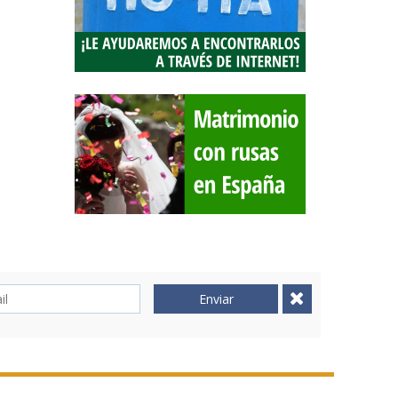
Enviar