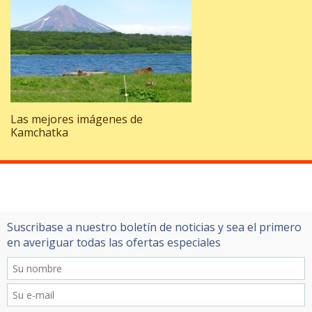
Las mejores imágenes de
Kamchatka
Suscribase a nuestro boletín de noticias y sea el primero
en averiguar todas las ofertas especiales