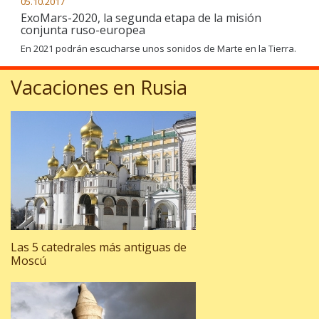
05.10.2017
ExoMars-2020, la segunda etapa de la misión
conjunta ruso-europea
En 2021 podrán escucharse unos sonidos de Marte en la Tierra.
Vacaciones en Rusia
Las 5 catedrales más antiguas de
Moscú