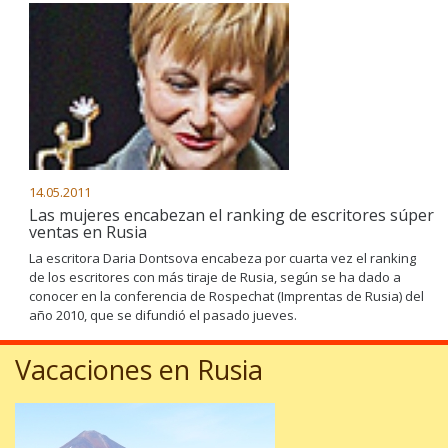
14.05.2011
Las mujeres encabezan el ranking de escritores súper
ventas en Rusia
La escritora Daria Dontsova encabeza por cuarta vez el ranking
de los escritores con más tiraje de Rusia, según se ha dado a
conocer en la conferencia de Rospechat (Imprentas de Rusia) del
año 2010, que se difundió el pasado jueves.
Vacaciones en Rusia