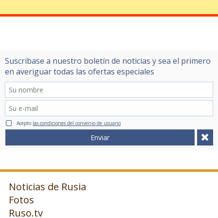
Suscribase a nuestro boletín de noticias y sea el primero
en averiguar todas las ofertas especiales
Acepto
las condiciones del convenio de usuario
Enviar
Noticias de Rusia
Fotos
Ruso.tv