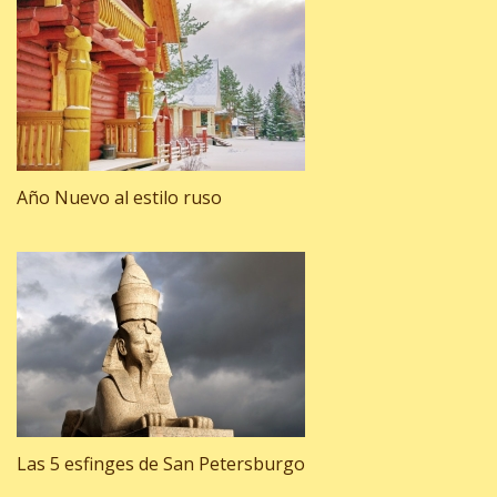
Año Nuevo al estilo ruso
Las 5 esfinges de San Petersburgo