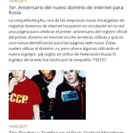
14.05.2011
1er. Aniversario del nuevo dominio de internet para
Rusia
La compañía Reg.Ru, una de las empresas rusas encargadas de
registrar dominios de internet ha puesto en circulación en la red
una página para celebrar el primer aniversario del registro oficial
del primer dominio en internet escrito en letras cirílicas y que es
una nueva identificación para las páginas web rusas. Éstas
suelen utilizar el dominio .ru, pero ahora algunas utilizarán el
nuevo logotipo: .рф (siglas en cirílico de Federación Rusa). El
logotipo de la web fue hecho por la compañía “TSETIS”.
14.05.2011