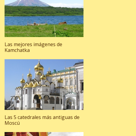
Las mejores imágenes de
Kamchatka
Las 5 catedrales más antiguas de
Moscú