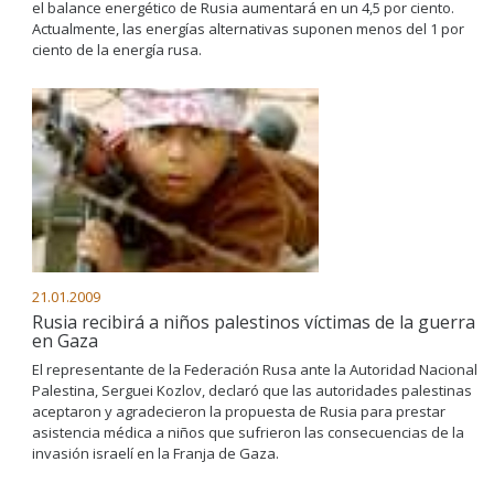
el balance energético de Rusia aumentará en un 4,5 por ciento.
Actualmente, las energías alternativas suponen menos del 1 por
ciento de la energía rusa.
21.01.2009
Rusia recibirá a niños palestinos víctimas de la guerra
en Gaza
El representante de la Federación Rusa ante la Autoridad Nacional
Palestina, Serguei Kozlov, declaró que las autoridades palestinas
aceptaron y agradecieron la propuesta de Rusia para prestar
asistencia médica a niños que sufrieron las consecuencias de la
invasión israelí en la Franja de Gaza.