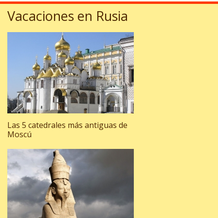
Vacaciones en Rusia
Las 5 catedrales más antiguas de
Moscú