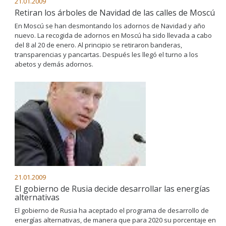
21.01.2009
Retiran los árboles de Navidad de las calles de Moscú
En Moscú se han desmontando los adornos de Navidad y año
nuevo. La recogida de adornos en Moscú ha sido llevada a cabo
del 8 al 20 de enero. Al principio se retiraron banderas,
transparencias y pancartas. Después les llegó el turno a los
abetos y demás adornos.
21.01.2009
El gobierno de Rusia decide desarrollar las energías
alternativas
El gobierno de Rusia ha aceptado el programa de desarrollo de
energías alternativas, de manera que para 2020 su porcentaje en