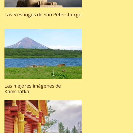
Las 5 esfinges de San Petersburgo
Las mejores imágenes de
Kamchatka