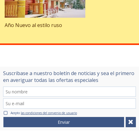
Año Nuevo al estilo ruso
Suscribase a nuestro boletín de noticias y sea el primero
en averiguar todas las ofertas especiales
Acepto
las condiciones del convenio de usuario
Enviar