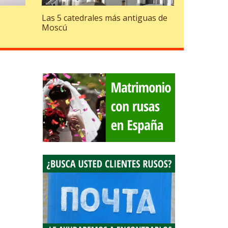
Las 5 catedrales más antiguas de
Moscú