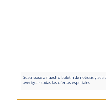
Suscribase a nuestro boletín de noticias y sea 
averiguar todas las ofertas especiales