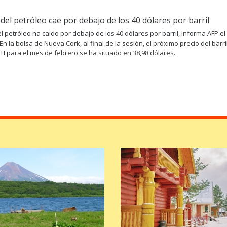
 del petróleo cae por debajo de los 40 dólares por barril
el petróleo ha caído por debajo de los 40 dólares por barril, informa AFP el
En la bolsa de Nueva Cork, al final de la sesión, el próximo precio del barri
TI para el mes de febrero se ha situado en 38,98 dólares.