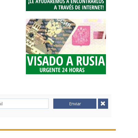
Enviar