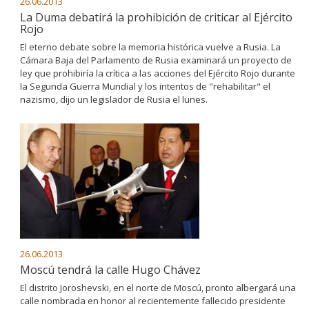
26.06.2013
La Duma debatirá la prohibición de criticar al Ejército
Rojo
El eterno debate sobre la memoria histórica vuelve a Rusia. La
Cámara Baja del Parlamento de Rusia examinará un proyecto de
ley que prohibiría la crítica a las acciones del Ejército Rojo durante
la Segunda Guerra Mundial y los intentos de "rehabilitar" el
nazismo, dijo un legislador de Rusia el lunes.
26.06.2013
Moscú tendrá la calle Hugo Chávez
El distrito Joroshevski, en el norte de Moscú, pronto albergará una
calle nombrada en honor al recientemente fallecido presidente