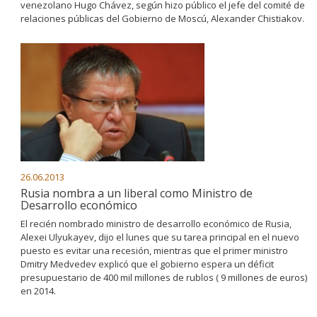
venezolano Hugo Chávez, según hizo público el jefe del comité de
relaciones públicas del Gobierno de Moscú, Alexander Chistiakov.
26.06.2013
Rusia nombra a un liberal como Ministro de
Desarrollo económico
El recién nombrado ministro de desarrollo económico de Rusia,
Alexei Ulyukayev, dijo el lunes que su tarea principal en el nuevo
puesto es evitar una recesión, mientras que el primer ministro
Dmitry Medvedev explicó que el gobierno espera un déficit
presupuestario de 400 mil millones de rublos ( 9 millones de euros)
en 2014.