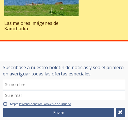
Las mejores imágenes de
Kamchatka
Suscribase a nuestro boletín de noticias y sea el primero
en averiguar todas las ofertas especiales
Acepto
las condiciones del convenio de usuario
Enviar