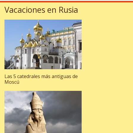
Vacaciones en Rusia
Las 5 catedrales más antiguas de
Moscú