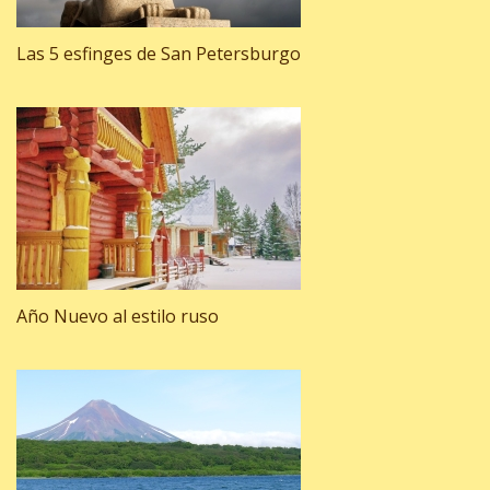
Las 5 esfinges de San Petersburgo
Año Nuevo al estilo ruso