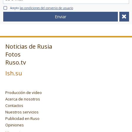
Acepto
las condiciones del convenio de usuario
Enviar
Noticias de Rusia
Fotos
Ruso.tv
Ish.su
Producción de video
Acerca de nosotros
Contactos
Nuestros servicios
Publicidad en Ruso
Opiniones