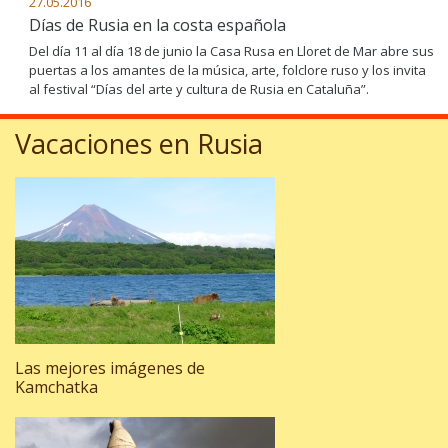
27.05.2016
Días de Rusia en la costa española
Del día 11 al día 18 de junio la Casa Rusa en Lloret de Mar abre sus
puertas a los amantes de la música, arte, folclore ruso y los invita
al festival “Días del arte y cultura de Rusia en Cataluña”.
Vacaciones en Rusia
Las mejores imágenes de
Kamchatka