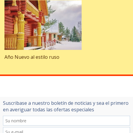
Año Nuevo al estilo ruso
Suscribase a nuestro boletín de noticias y sea el primero
en averiguar todas las ofertas especiales