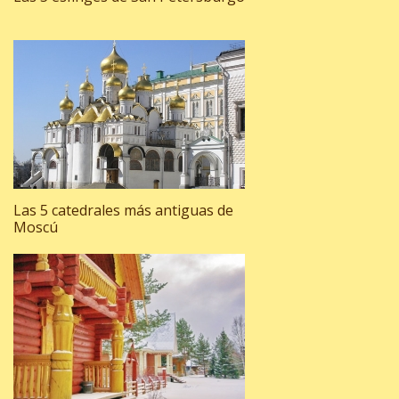
Las 5 catedrales más antiguas de
Moscú