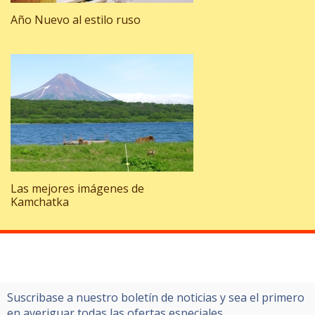
Año Nuevo al estilo ruso
Las mejores imágenes de
Kamchatka
Suscribase a nuestro boletín de noticias y sea el primero
en averiguar todas las ofertas especiales