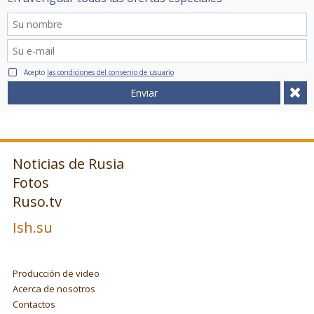
Acepto
las condiciones del convenio de usuario
Enviar
Noticias de Rusia
Fotos
Ruso.tv
Ish.su
Producción de video
Acerca de nosotros
Contactos