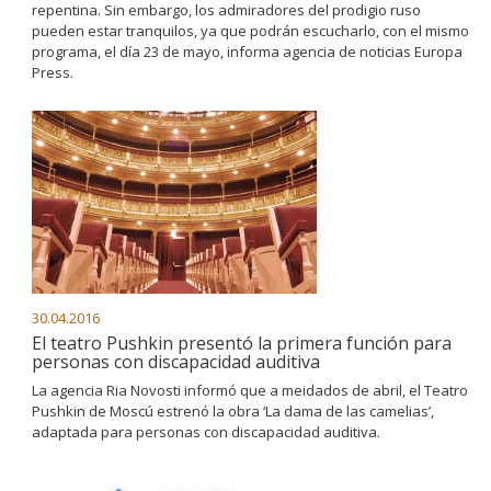
repentina. Sin embargo, los admiradores del prodigio ruso
pueden estar tranquilos, ya que podrán escucharlo, con el mismo
programa, el día 23 de mayo, informa agencia de noticias Europa
Press.
30.04.2016
El teatro Pushkin presentó la primera función para
personas con discapacidad auditiva
La agencia Ria Novosti informó que a meidados de abril, el Teatro
Pushkin de Moscú estrenó la obra ‘La dama de las camelias’,
adaptada para personas con discapacidad auditiva.