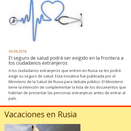
30.04.2016
El seguro de salud podrá ser exigido en la frontera a
los ciudadanos extranjeros
A los ciudadanos extranjeros que entren en Rusia se les podrá
exigir su seguro de salud. Esta iniciativa fue publicada por el
Ministerio de la Salud de Rusia para debate público. El Ministerio
tiene la intención de complementar la lista de los documentos que
habrían de presentar las personas extranjeras antes de entrar al
país.
Vacaciones en Rusia