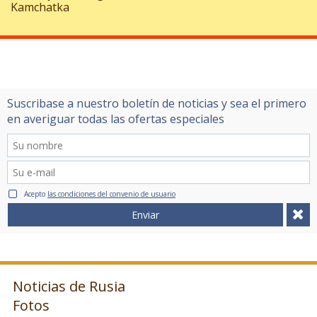
Kamchatka
Suscribase a nuestro boletín de noticias y sea el primero
en averiguar todas las ofertas especiales
Acepto
las condiciones del convenio de usuario
Enviar
Noticias de Rusia
Fotos