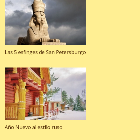
Las 5 esfinges de San Petersburgo
Año Nuevo al estilo ruso